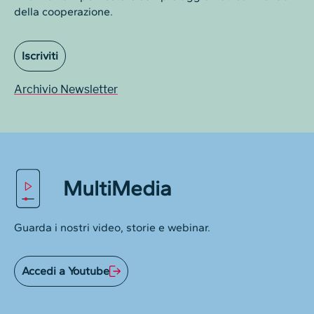
della cooperazione.
Iscriviti
Archivio Newsletter
MultiMedia
Guarda i nostri video, storie e webinar.
Accedi a Youtube