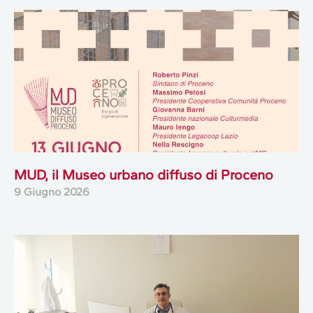
MUD, il Museo urbano diffuso di Proceno
9 Giugno 2026