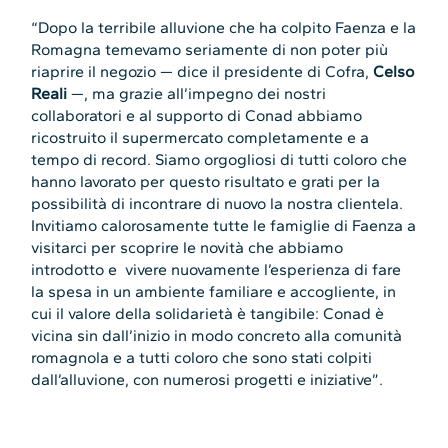
“Dopo la terribile alluvione che ha colpito Faenza e la
Romagna temevamo seriamente di non poter più
riaprire il negozio — dice il presidente di Cofra,
Celso
Reali
—, ma grazie all’impegno dei nostri
collaboratori e al supporto di Conad abbiamo
ricostruito il supermercato completamente e a
tempo di record. Siamo orgogliosi di tutti coloro che
hanno lavorato per questo risultato e grati per la
possibilità di incontrare di nuovo la nostra clientela.
Invitiamo calorosamente tutte le famiglie di Faenza a
visitarci per scoprire le novità che abbiamo
introdotto e vivere nuovamente l’esperienza di fare
la spesa in un ambiente familiare e accogliente, in
cui il valore della solidarietà è tangibile: Conad è
vicina sin dall’inizio in modo concreto alla comunità
romagnola e a tutti coloro che sono stati colpiti
dall’alluvione, con numerosi progetti e iniziative”.