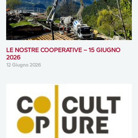
LE NOSTRE COOPERATIVE – 15 GIUGNO
2026
12 Giugno 2026