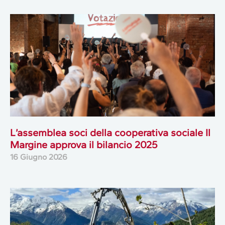
L’assemblea soci della cooperativa sociale Il
Margine approva il bilancio 2025
16 Giugno 2026