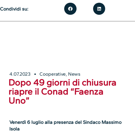
Condividi su:
4.07.2023
Cooperative
,
News
Dopo 49 giorni di chiusura
riapre il Conad “Faenza
Uno”
Venerdì 6 luglio alla presenza del Sindaco Massimo
Isola