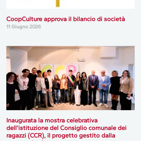
CoopCulture approva il bilancio di società
11 Giugno 2026
Inaugurata la mostra celebrativa
dell’istituzione del Consiglio comunale dei
ragazzi (CCR), il progetto gestito dalla