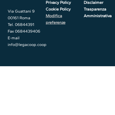
Privacy Policy
Disclaimer
Cookie Policy
Trasparenza
Via Guattani 9
Modifica
Amministrativa
00161 Roma
preferenze
Tel. 06844391
Fax 0684439406
E-mail
info@legacoop.coop