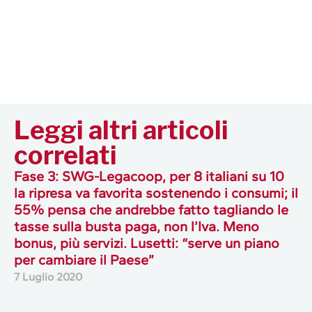
Leggi altri articoli
correlati
Fase 3: SWG-Legacoop, per 8 italiani su 10
la ripresa va favorita sostenendo i consumi; il
55% pensa che andrebbe fatto tagliando le
tasse sulla busta paga, non l’Iva. Meno
bonus, più servizi. Lusetti: “serve un piano
per cambiare il Paese”
7 Luglio 2020