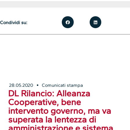
Condividi su:
28.05.2020
Comunicati stampa
DL Rilancio: Alleanza
Cooperative, bene
intervento governo, ma va
superata la lentezza di
amministrazione e sistema