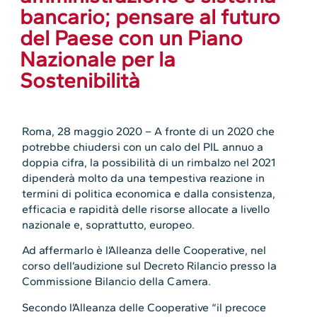
bancario; pensare al futuro
del Paese con un Piano
Nazionale per la
Sostenibilità
Roma, 28 maggio 2020 – A fronte di un 2020 che
potrebbe chiudersi con un calo del PIL annuo a
doppia cifra, la possibilità di un rimbalzo nel 2021
dipenderà molto da una tempestiva reazione in
termini di politica economica e dalla consistenza,
efficacia e rapidità delle risorse allocate a livello
nazionale e, soprattutto, europeo.
Ad affermarlo è l’Alleanza delle Cooperative, nel
corso dell’audizione sul Decreto Rilancio presso la
Commissione Bilancio della Camera.
Secondo l’Alleanza delle Cooperative “il precoce