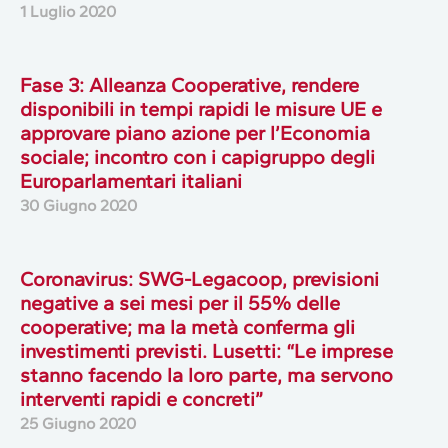
1 Luglio 2020
Fase 3: Alleanza Cooperative, rendere
disponibili in tempi rapidi le misure UE e
approvare piano azione per l’Economia
sociale; incontro con i capigruppo degli
Europarlamentari italiani
30 Giugno 2020
Coronavirus: SWG-Legacoop, previsioni
negative a sei mesi per il 55% delle
cooperative; ma la metà conferma gli
investimenti previsti. Lusetti: “Le imprese
stanno facendo la loro parte, ma servono
interventi rapidi e concreti”
25 Giugno 2020