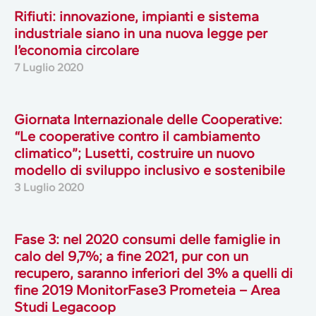
Rifiuti: innovazione, impianti e sistema
industriale siano in una nuova legge per
l’economia circolare
7 Luglio 2020
Giornata Internazionale delle Cooperative:
“Le cooperative contro il cambiamento
climatico”; Lusetti, costruire un nuovo
modello di sviluppo inclusivo e sostenibile
3 Luglio 2020
Fase 3: nel 2020 consumi delle famiglie in
calo del 9,7%; a fine 2021, pur con un
recupero, saranno inferiori del 3% a quelli di
fine 2019 MonitorFase3 Prometeia – Area
Studi Legacoop