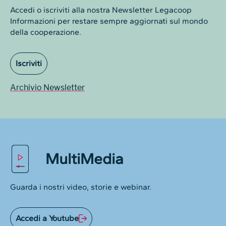
Accedi o iscriviti alla nostra Newsletter Legacoop
Informazioni per restare sempre aggiornati sul mondo
della cooperazione.
Iscriviti
Archivio Newsletter
MultiMedia
Guarda i nostri video, storie e webinar.
Accedi a Youtube