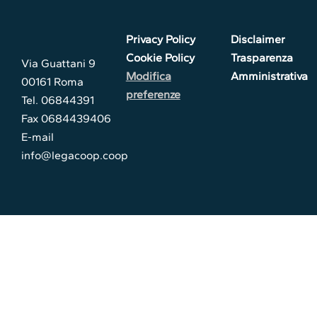
Privacy Policy
Disclaimer
Cookie Policy
Trasparenza
Via Guattani 9
Modifica
Amministrativa
00161 Roma
preferenze
Tel. 06844391
Fax 0684439406
E-mail
info@legacoop.coop