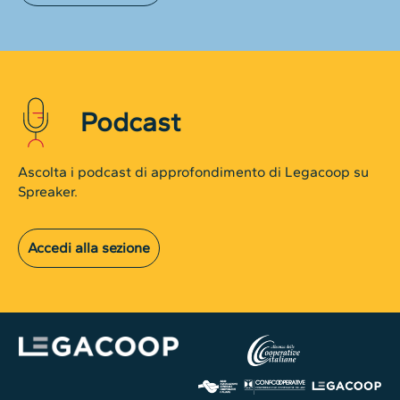
Podcast
Ascolta i podcast di approfondimento di Legacoop su
Spreaker.
Accedi alla sezione