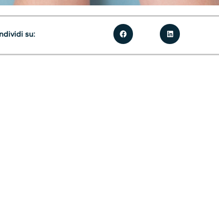
dividi su: