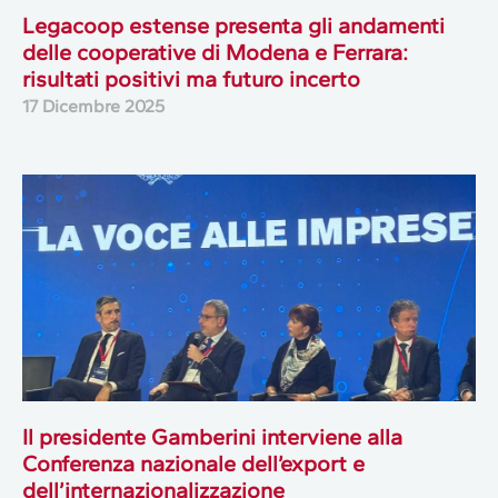
Legacoop estense presenta gli andamenti
delle cooperative di Modena e Ferrara:
risultati positivi ma futuro incerto
17 Dicembre 2025
Il presidente Gamberini interviene alla
Conferenza nazionale dell’export e
dell’internazionalizzazione