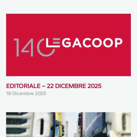
EDITORIALE – 22 DICEMBRE 2025
19 Dicembre 2025