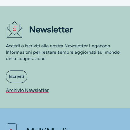
Newsletter
Accedi o iscriviti alla nostra Newsletter Legacoop
Informazioni per restare sempre aggiornati sul mondo
della cooperazione.
Iscriviti
Archivio Newsletter