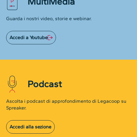
MultiMedia
Guarda i nostri video, storie e webinar.
Accedi a Youtube
Podcast
Ascolta i podcast di approfondimento di Legacoop su
Spreaker.
Accedi alla sezione