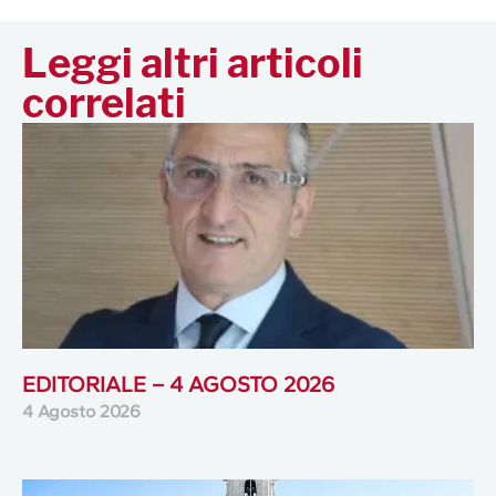
Leggi altri articoli
correlati
EDITORIALE – 4 AGOSTO 2026
4 Agosto 2026