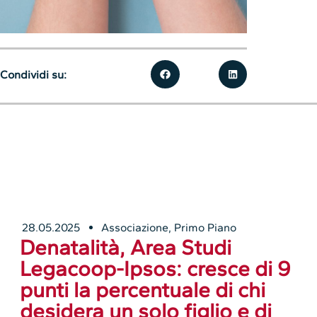
Condividi su:
28.05.2025
Associazione
,
Primo Piano
Denatalità, Area Studi
Legacoop-Ipsos: cresce di 9
punti la percentuale di chi
desidera un solo figlio e di