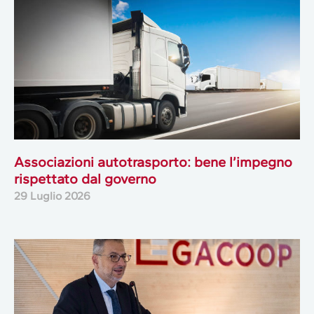
Associazioni autotrasporto: bene l’impegno
rispettato dal governo
29 Luglio 2026