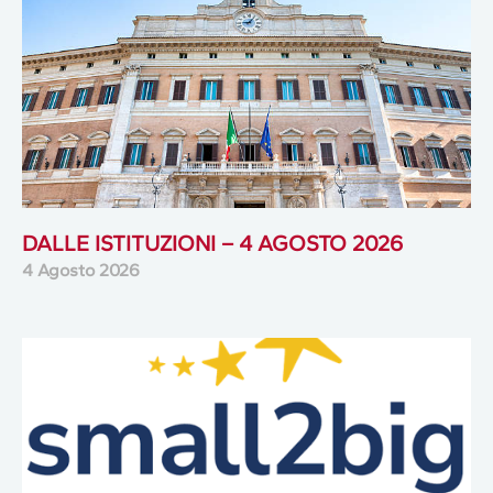
DALLE ISTITUZIONI – 4 AGOSTO 2026
4 Agosto 2026