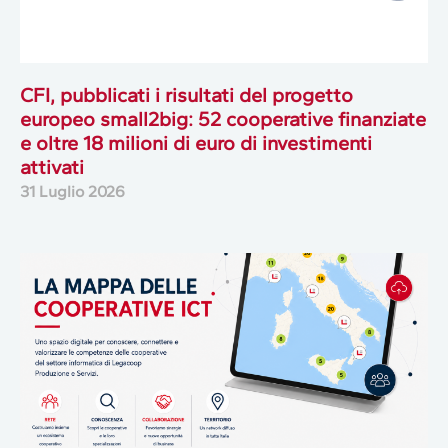
CFI, pubblicati i risultati del progetto
europeo small2big: 52 cooperative finanziate
e oltre 18 milioni di euro di investimenti
attivati
31 Luglio 2026