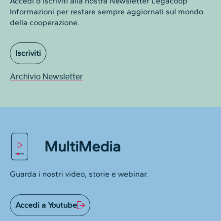
Accedi o iscriviti alla nostra Newsletter Legacoop
Informazioni per restare sempre aggiornati sul mondo
della cooperazione.
Iscriviti
Archivio Newsletter
MultiMedia
Guarda i nostri video, storie e webinar.
Accedi a Youtube