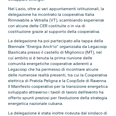
Nel Lazio, oltre ai vari appuntamenti istituzionali, la
delegazione ha incontrato la cooperativa Italia
Rinnovabile a Vetralla (VT), scambiando esperienze
con alcune delle CER costituite o in via di
costituzione grazie al supporto della cooperativa.
La delegazione ha poi partecipato alla tappa della
Biennale “Energia Anch’io” organizzata da Legacoop
Basilicata presso il castello di Miglionico (MT), nel
cui ambito si è tenuta la prima riunione delle
comunità energetiche cooperative aderenti a
Legacoop che ha permesso di incontrare alcune
delle numerose realtà presenti, tra cui la Cooperativa
elettrica di Pratola Peligna e la CoopSole di Ravenna.
Il Manifesto cooperativo per la transizione energetica
sviluppato attraverso i tavoli di lavoro dell’evento ha
offerto spunti preziosi per l’evoluzione della strategia
energetica nazionale cubana.
La delegazione è stata inoltre ricevuta dal sindaco di