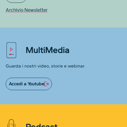
Archivio Newsletter
MultiMedia
Guarda i nostri video, storie e webinar.
Accedi a Youtube
Podcast