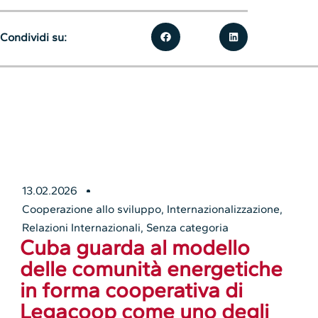
Condividi su:
13.02.2026
Cooperazione allo sviluppo
,
Internazionalizzazione
,
Relazioni Internazionali
,
Senza categoria
Cuba guarda al modello
delle comunità energetiche
in forma cooperativa di
Legacoop come uno degli