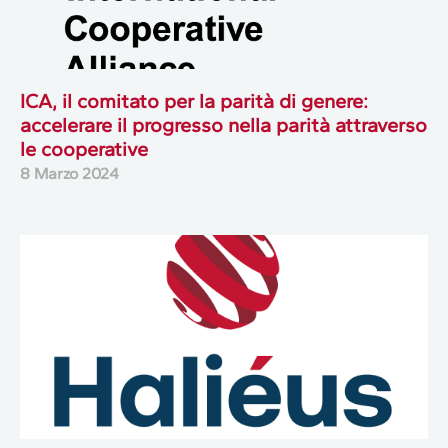
ICA, il comitato per la parità di genere:
accelerare il progresso nella parità attraverso
le cooperative
8 Marzo 2024