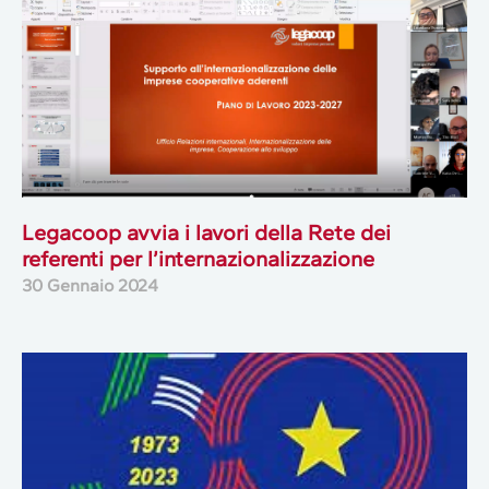
Legacoop avvia i lavori della Rete dei
referenti per l’internazionalizzazione
30 Gennaio 2024