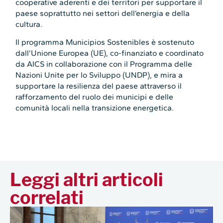
cooperative aderenti e dei territori per supportare il
paese soprattutto nei settori dell’energia e della
cultura.
Il programma Municipios Sostenibles è sostenuto
dall’Unione Europea (UE), co-finanziato e coordinato
da AICS in collaborazione con il Programma delle
Nazioni Unite per lo Sviluppo (UNDP), e mira a
supportare la resilienza del paese attraverso il
rafforzamento del ruolo dei municipi e delle
comunità locali nella transizione energetica.
Leggi altri articoli
correlati