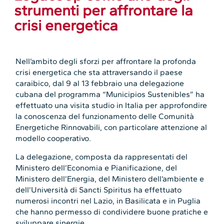
strumenti per affrontare la
crisi energetica
Nell’ambito degli sforzi per affrontare la profonda
crisi energetica che sta attraversando il paese
caraibico, dal 9 al 13 febbraio una delegazione
cubana del programma “Municipios Sustenibles” ha
effettuato una visita studio in Italia per approfondire
la conoscenza del funzionamento delle Comunità
Energetiche Rinnovabili, con particolare attenzione al
modello cooperativo.
La delegazione, composta da rappresentati del
Ministero dell’Economia e Pianificazione, del
Ministero dell’Energia, del Ministero dell’ambiente e
dell’Università di Sancti Spiritus ha effettuato
numerosi incontri nel Lazio, in Basilicata e in Puglia
che hanno permesso di condividere buone pratiche e
sviluppare sinergie.