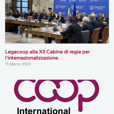
Legacoop alla XII Cabina di regia per
l’internazionalizzazione
11 Marzo 2024