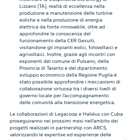
Lizzano (TA), realtà di eccellenza nella
produzione e manutenzione delle turbine
eoliche e nella produzione di energia
elettrica da fonte rinnovabile, oltre ad
approfondire la conoscenza del
funzionamento della CER Gesuiti,
visitandone gli impianti eolici, fotovoltaici e
agrivoltaici. Inoltre, grazie agli incontri con
esponenti del comune di Pulsano, della
Provincia di Taranto e del dipartimento
sviluppo economico della Regione Puglia è
stato possibile approfondire i meccanismi di
collaborazione virtuosa tra i diversi livelli di
governo locale per l’accompagnamento
delle comunità alla transizione energetica.
Le collaborazioni di Legacoop e Haliéus con Cuba
proseguiranno nei prossimi mesi nell’ambito dei
progetti realizzati in partnership con ARCS,
valorizzando le expertise ed esperienze delle