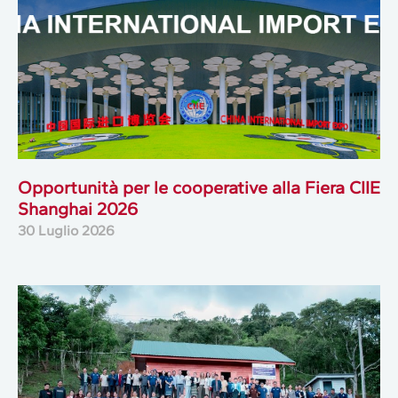
Opportunità per le cooperative alla Fiera CIIE
Shanghai 2026
30 Luglio 2026