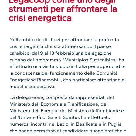
strumenti per affrontare la
crisi energetica
Nell’ambito degli sforzi per affrontare la profonda
crisi energetica che sta attraversando il paese
caraibico, dal 9 al 13 febbraio una delegazione
cubana del programma “Municipios Sustenibles” ha
effettuato una visita studio in Italia per approfondire
la conoscenza del funzionamento delle Comunità
Energetiche Rinnovabili, con particolare attenzione al
modello cooperativo.
La delegazione, composta da rappresentati del
Ministero dell’Economia e Pianificazione, del
Ministero dell’Energia, del Ministero dell’ambiente e
dell’Università di Sancti Spiritus ha effettuato
numerosi incontri nel Lazio, in Basilicata e in Puglia
che hanno permesso di condividere buone pratiche e