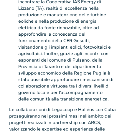
incontrare la Cooperativa IAS Energy di
Lizzano (TA), realtà di eccellenza nella
produzione e manutenzione delle turbine
eoliche e nella produzione di energia
elettrica da fonte rinnovabile, oltre ad
approfondire la conoscenza del
funzionamento della CER Gesuiti,
visitandone gli impianti eolici, fotovoltaici e
agrivoltaici. Inoltre, grazie agli incontri con
esponenti del comune di Pulsano, della
Provincia di Taranto e del dipartimento
sviluppo economico della Regione Puglia è
stato possibile approfondire i meccanismi di
collaborazione virtuosa tra i diversi livelli di
governo locale per l’accompagnamento
delle comunità alla transizione energetica.
Le collaborazioni di Legacoop e Haliéus con Cuba
proseguiranno nei prossimi mesi nell’ambito dei
progetti realizzati in partnership con ARCS,
valorizzando le expertise ed esperienze delle