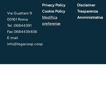
Privacy Policy
Disclaimer
Cookie Policy
Trasparenza
Via Guattani 9
Modifica
Amministrativa
00161 Roma
preferenze
Tel. 06844391
Fax 0684439406
E-mail
info@legacoop.coop