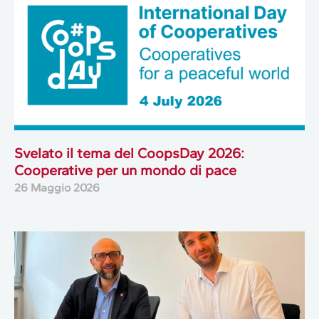
Svelato il tema del CoopsDay 2026:
Cooperative per un mondo di pace
26 Maggio 2026