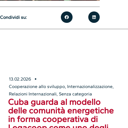
Condividi su:
13.02.2026
Cooperazione allo sviluppo
,
Internazionalizzazione
,
Relazioni Internazionali
,
Senza categoria
Cuba guarda al modello
delle comunità energetiche
in forma cooperativa di
Legacoop come uno degli