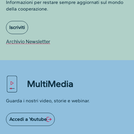
Informazioni per restare sempre aggiornati sul mondo
della cooperazione.
Iscriviti
Archivio Newsletter
MultiMedia
Guarda i nostri video, storie e webinar.
Accedi a Youtube