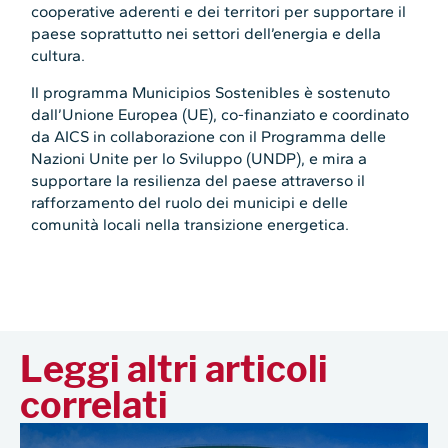
cooperative aderenti e dei territori per supportare il
paese soprattutto nei settori dell’energia e della
cultura.
Il programma Municipios Sostenibles è sostenuto
dall’Unione Europea (UE), co-finanziato e coordinato
da AICS in collaborazione con il Programma delle
Nazioni Unite per lo Sviluppo (UNDP), e mira a
supportare la resilienza del paese attraverso il
rafforzamento del ruolo dei municipi e delle
comunità locali nella transizione energetica.
Leggi altri articoli
correlati