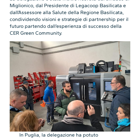
Miglionico, dal Presidente di Legacoop Basilicata e
dall’Assessore alla Salute della Regione Basilicata,
condividendo visioni e strategie di partnership per il
futuro partendo dall’esperienza di successo della
CER Green Community.
In Puglia, la delegazione ha potuto