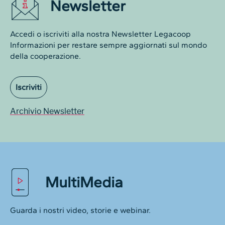
Newsletter
Accedi o iscriviti alla nostra Newsletter Legacoop
Informazioni per restare sempre aggiornati sul mondo
della cooperazione.
Iscriviti
Archivio Newsletter
MultiMedia
Guarda i nostri video, storie e webinar.