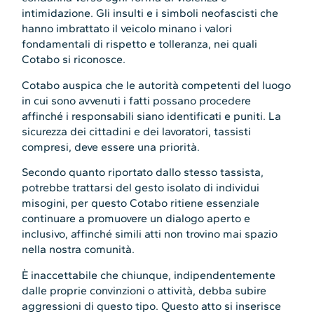
intimidazione. Gli insulti e i simboli neofascisti che
hanno imbrattato il veicolo minano i valori
fondamentali di rispetto e tolleranza, nei quali
Cotabo si riconosce.
Cotabo auspica che le autorità competenti del luogo
in cui sono avvenuti i fatti possano procedere
affinché i responsabili siano identificati e puniti. La
sicurezza dei cittadini e dei lavoratori, tassisti
compresi, deve essere una priorità.
Secondo quanto riportato dallo stesso tassista,
potrebbe trattarsi del gesto isolato di individui
misogini, per questo Cotabo ritiene essenziale
continuare a promuovere un dialogo aperto e
inclusivo, affinché simili atti non trovino mai spazio
nella nostra comunità.
È inaccettabile che chiunque, indipendentemente
dalle proprie convinzioni o attività, debba subire
aggressioni di questo tipo. Questo atto si inserisce