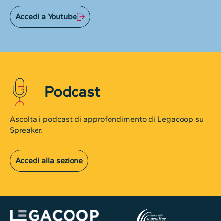
Accedi a Youtube
Podcast
Ascolta i podcast di approfondimento di Legacoop su
Spreaker.
Accedi alla sezione