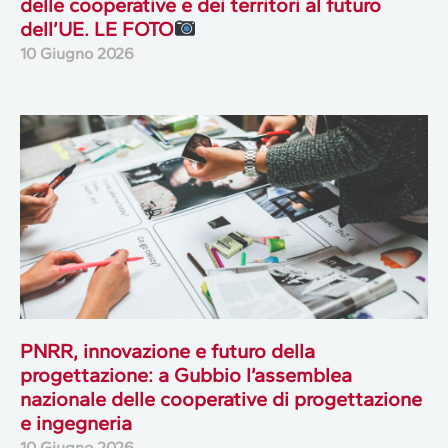
delle cooperative e dei territori al futuro
dell’UE. LE FOTO
10 Giugno 2026
PNRR, innovazione e futuro della
progettazione: a Gubbio l’assemblea
nazionale delle cooperative di progettazione
e ingegneria
10 Giugno 2026