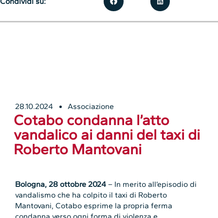
Condividi su:
28.10.2024
Associazione
Cotabo condanna l’atto
vandalico ai danni del taxi di
Roberto Mantovani
Bologna, 28 ottobre 2024
– In merito all’episodio di
vandalismo che ha colpito il taxi di Roberto
Mantovani, Cotabo esprime la propria ferma
condanna verso ogni forma di violenza e