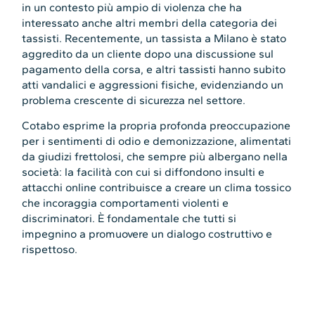
in un contesto più ampio di violenza che ha
interessato anche altri membri della categoria dei
tassisti. Recentemente, un tassista a Milano è stato
aggredito da un cliente dopo una discussione sul
pagamento della corsa, e altri tassisti hanno subito
atti vandalici e aggressioni fisiche, evidenziando un
problema crescente di sicurezza nel settore.
Cotabo esprime la propria profonda preoccupazione
per i sentimenti di odio e demonizzazione, alimentati
da giudizi frettolosi, che sempre più albergano nella
società: la facilità con cui si diffondono insulti e
attacchi online contribuisce a creare un clima tossico
che incoraggia comportamenti violenti e
discriminatori. È fondamentale che tutti si
impegnino a promuovere un dialogo costruttivo e
rispettoso.