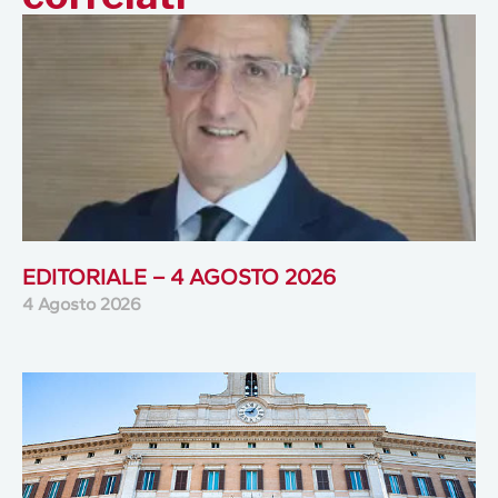
EDITORIALE – 4 AGOSTO 2026
4 Agosto 2026