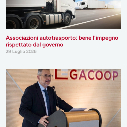
Associazioni autotrasporto: bene l’impegno
rispettato dal governo
29 Luglio 2026