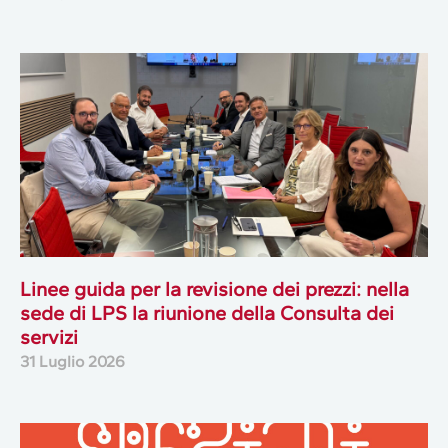
Linee guida per la revisione dei prezzi: nella
sede di LPS la riunione della Consulta dei
servizi
31 Luglio 2026