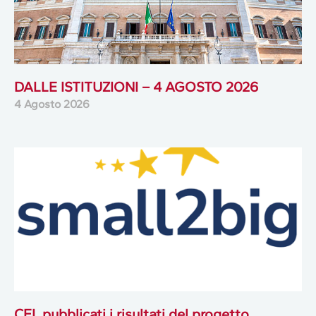
DALLE ISTITUZIONI – 4 AGOSTO 2026
4 Agosto 2026
CFI, pubblicati i risultati del progetto