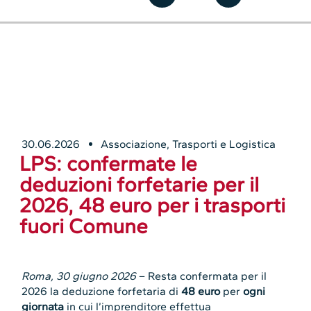
30.06.2026
Associazione
,
Trasporti e Logistica
LPS: confermate le
deduzioni forfetarie per il
2026, 48 euro per i trasporti
fuori Comune
Roma, 30 giugno 2026
– Resta confermata per il
2026 la deduzione forfetaria di
48 euro
per
ogni
giornata
in cui l’imprenditore effettua