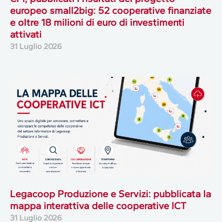
europeo small2big: 52 cooperative finanziate
e oltre 18 milioni di euro di investimenti
attivati
31 Luglio 2026
Legacoop Produzione e Servizi: pubblicata la
mappa interattiva delle cooperative ICT
31 Luglio 2026