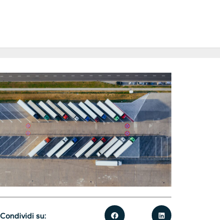
Condividi su: