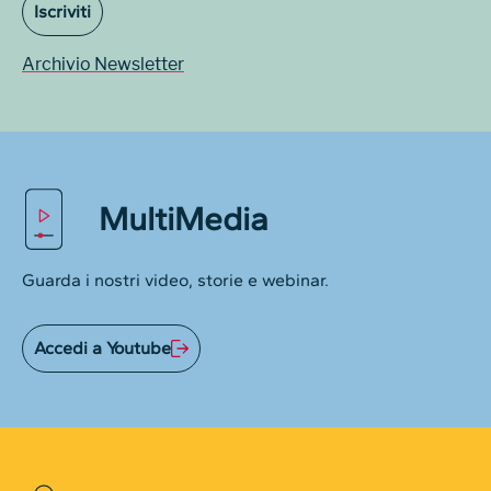
Iscriviti
Archivio Newsletter
MultiMedia
Guarda i nostri video, storie e webinar.
Accedi a Youtube