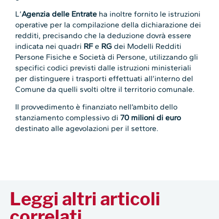
L’
Agenzia delle Entrate
ha inoltre fornito le istruzioni
operative per la compilazione della dichiarazione dei
redditi, precisando che la deduzione dovrà essere
indicata nei quadri
RF
e
RG
dei Modelli Redditi
Persone Fisiche e Società di Persone, utilizzando gli
specifici codici previsti dalle istruzioni ministeriali
per distinguere i trasporti effettuati all’interno del
Comune da quelli svolti oltre il territorio comunale.
Il provvedimento è finanziato nell’ambito dello
stanziamento complessivo di
70 milioni di euro
destinato alle agevolazioni per il settore.
Leggi altri articoli
correlati