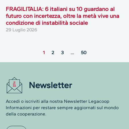
FRAGILITALIA: 6 italiani su 10 guardano al
futuro con incertezza, oltre la metà vive una
condizione di instabilità sociale
29 Luglio 2026
1
2
3
…
50
Newsletter
Accedi o iscriviti alla nostra Newsletter Legacoop
Informazioni per restare sempre aggiornati sul mondo
della cooperazione.