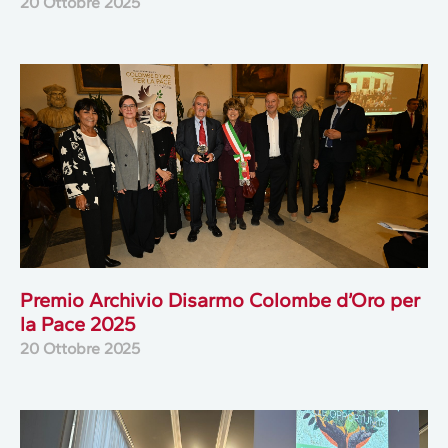
20 Ottobre 2025
Premio Archivio Disarmo Colombe d’Oro per
la Pace 2025
20 Ottobre 2025