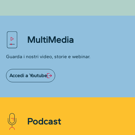
MultiMedia
Guarda i nostri video, storie e webinar.
Accedi a Youtube
Podcast