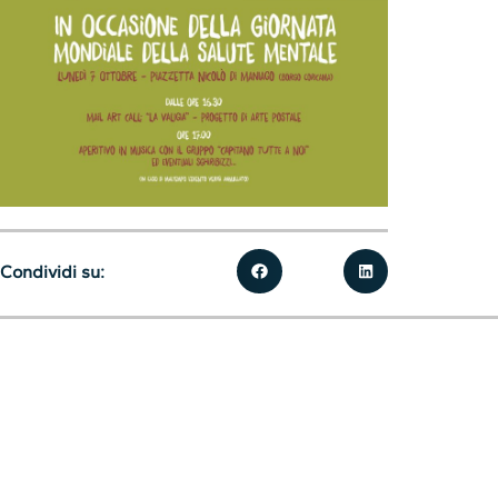
Condividi su: