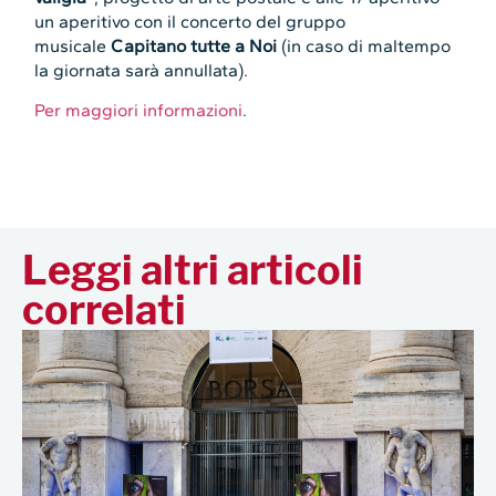
un aperitivo con il concerto del gruppo
musicale
Capitano tutte a Noi
(in caso di maltempo
la giornata sarà annullata).
Per maggiori informazioni
.
Leggi altri articoli
correlati