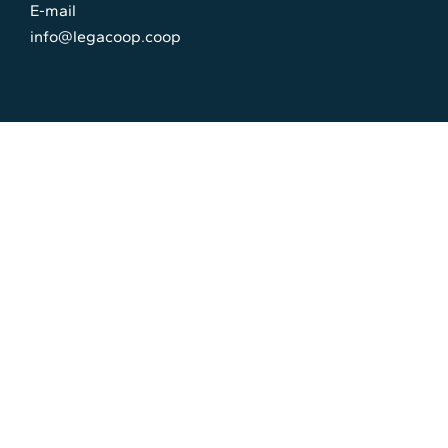
E-mail
info@legacoop.coop