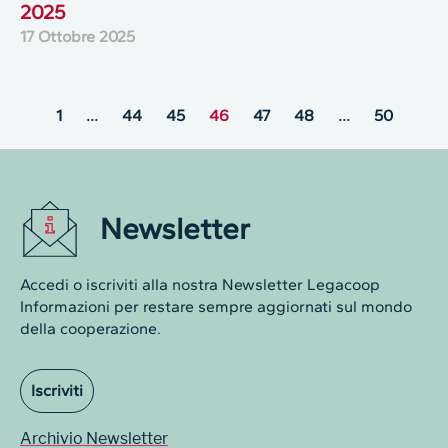
2025
17 Ottobre 2025
1
…
44
45
46
47
48
…
50
Newsletter
Accedi o iscriviti alla nostra Newsletter Legacoop
Informazioni per restare sempre aggiornati sul mondo
della cooperazione.
Iscriviti
Archivio Newsletter