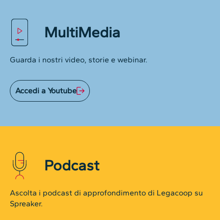
MultiMedia
Guarda i nostri video, storie e webinar.
Accedi a Youtube
Podcast
Ascolta i podcast di approfondimento di Legacoop su
Spreaker.