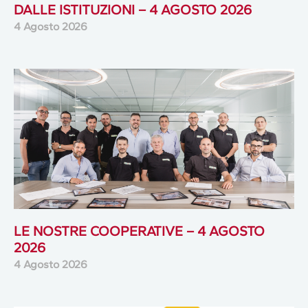
DALLE ISTITUZIONI – 4 AGOSTO 2026
4 Agosto 2026
LE NOSTRE COOPERATIVE – 4 AGOSTO
2026
4 Agosto 2026