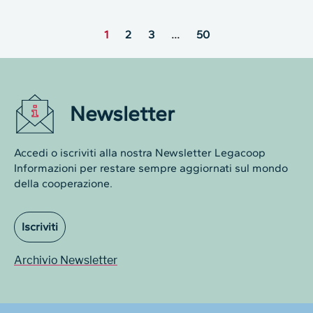
1
2
3
…
50
Newsletter
Accedi o iscriviti alla nostra Newsletter Legacoop
Informazioni per restare sempre aggiornati sul mondo
della cooperazione.
Iscriviti
Archivio Newsletter