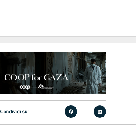
Condividi su: