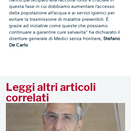
questa fase in cui dobbiamo aumentare l’accesso
della popolazione all’acqua e ai servizi igienici per
evitare la trasmissione di malattie prevenibili. È
grazie ad iniziative come queste che possiamo
continuare a garantire cure salvavita” ha dichiarato il
direttore generale di Medici senza frontiere,
Stefano
De Carlo
.
Leggi altri articoli
correlati