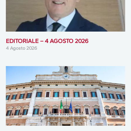
EDITORIALE – 4 AGOSTO 2026
4 Agosto 2026