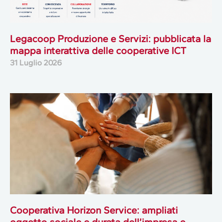
Legacoop Produzione e Servizi: pubblicata la
mappa interattiva delle cooperative ICT
31 Luglio 2026
Cooperativa Horizon Service: ampliati