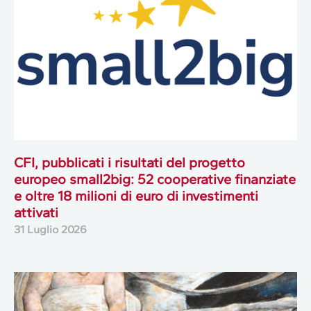
CFI, pubblicati i risultati del progetto
europeo small2big: 52 cooperative finanziate
e oltre 18 milioni di euro di investimenti
attivati
31 Luglio 2026