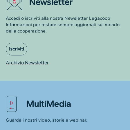
Newsletter
Accedi o iscriviti alla nostra Newsletter Legacoop
Informazioni per restare sempre aggiornati sul mondo
della cooperazione.
Iscriviti
Archivio Newsletter
MultiMedia
Guarda i nostri video, storie e webinar.