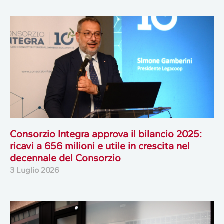
Consorzio Integra approva il bilancio 2025:
ricavi a 656 milioni e utile in crescita nel
decennale del Consorzio
3 Luglio 2026