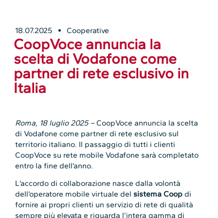
18.07.2025
Cooperative
CoopVoce annuncia la
scelta di Vodafone come
partner di rete esclusivo in
Italia
Roma, 18 luglio 2025 –
CoopVoce annuncia la scelta
di Vodafone come partner di rete esclusivo sul
territorio italiano. Il passaggio di tutti i clienti
CoopVoce su rete mobile Vodafone sarà completato
entro la fine dell’anno.
L’accordo di collaborazione nasce dalla volontà
dell’operatore mobile virtuale del
sistema Coop
di
fornire ai propri clienti un servizio di rete di qualità
sempre più elevata e riguarda l’intera gamma di