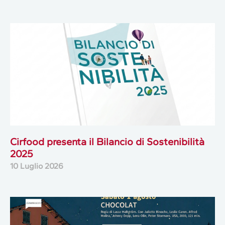
Cirfood presenta il Bilancio di Sostenibilità
2025
10 Luglio 2026