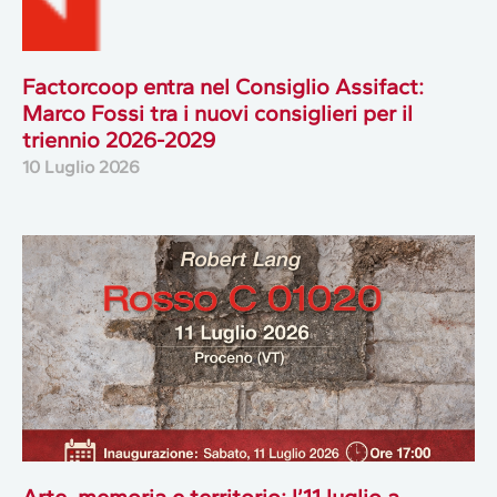
Factorcoop entra nel Consiglio Assifact:
Marco Fossi tra i nuovi consiglieri per il
triennio 2026-2029
10 Luglio 2026
Arte, memoria e territorio: l’11 luglio a