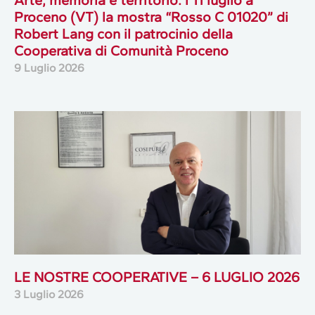
Proceno (VT) la mostra “Rosso C 01020” di
Robert Lang con il patrocinio della
Cooperativa di Comunità Proceno
9 Luglio 2026
LE NOSTRE COOPERATIVE – 6 LUGLIO 2026
3 Luglio 2026