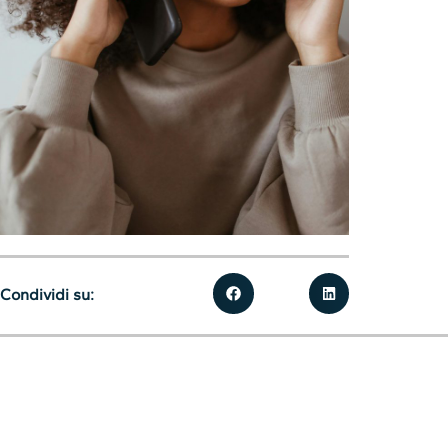
Condividi su: