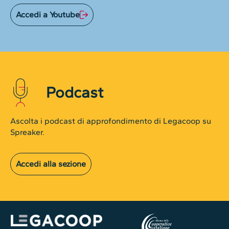
Accedi a Youtube
Podcast
Ascolta i podcast di approfondimento di Legacoop su
Spreaker.
Accedi alla sezione