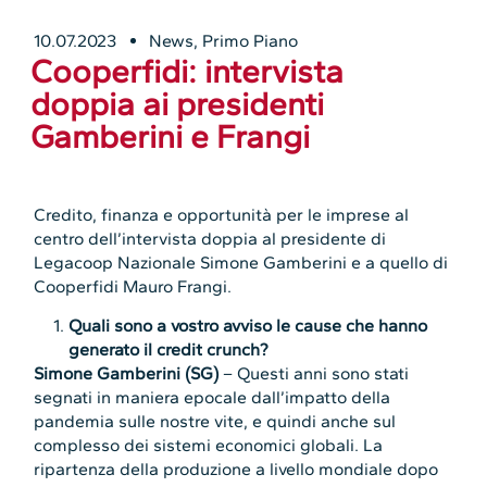
10.07.2023
News
,
Primo Piano
Cooperfidi: intervista
doppia ai presidenti
Gamberini e Frangi
Credito, finanza e opportunità per le imprese al
centro dell’intervista doppia al presidente di
Legacoop Nazionale Simone Gamberini e a quello di
Cooperfidi Mauro Frangi.
Quali sono a vostro avviso le cause che hanno
generato il credit crunch?
Simone Gamberini
(SG)
– Questi anni sono stati
segnati in maniera epocale dall’impatto della
pandemia sulle nostre vite, e quindi anche sul
complesso dei sistemi economici globali. La
ripartenza della produzione a livello mondiale dopo