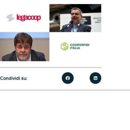
Condividi su: