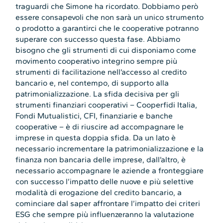
traguardi che Simone ha ricordato. Dobbiamo però
essere consapevoli che non sarà un unico strumento
o prodotto a garantirci che le cooperative potranno
superare con successo questa fase. Abbiamo
bisogno che gli strumenti di cui disponiamo come
movimento cooperativo integrino sempre più
strumenti di facilitazione nell’accesso al credito
bancario e, nel contempo, di supporto alla
patrimonializzazione. La sfida decisiva per gli
strumenti finanziari cooperativi – Cooperfidi Italia,
Fondi Mutualistici, CFI, finanziarie e banche
cooperative – è di riuscire ad accompagnare le
imprese in questa doppia sfida. Da un lato è
necessario incrementare la patrimonializzazione e la
finanza non bancaria delle imprese, dall’altro, è
necessario accompagnare le aziende a fronteggiare
con successo l’impatto delle nuove e più selettive
modalità di erogazione del credito bancario, a
cominciare dal saper affrontare l’impatto dei criteri
ESG che sempre più influenzeranno la valutazione