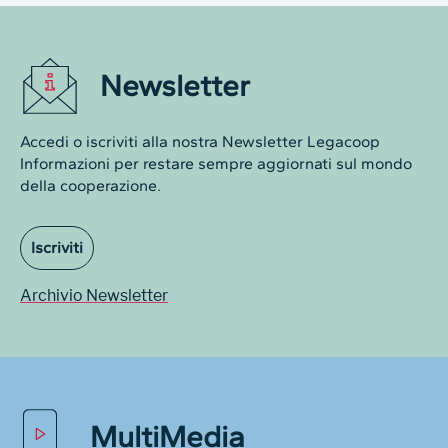
Newsletter
Accedi o iscriviti alla nostra Newsletter Legacoop
Informazioni per restare sempre aggiornati sul mondo
della cooperazione.
Iscriviti
Archivio Newsletter
MultiMedia