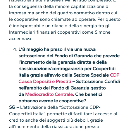
la conseguenza della minore capitalizzazione d’
impresa ma anche del quadro normativo dentro cui
le cooperative sono chiamate ad operare. Per questo
è indispensabile un rilancio della sinergia tra gli
Intermediari finanziari cooperativi come Simone
accennava.
L’8 maggio ha preso il via una nuova
sottosezione del Fondo di Garanzia che prevede
l’incremento della garanzia diretta e della
riassicurazione/controgaranzia per Cooperfidi
Italia grazie all’avvio della Sezione Speciale
CDP
Cassa Depositi e Prestiti
– Sottosezione Confidi
nell’ambito del Fondo di Garanzia gestito
da
Mediocredito Centrale
. Che benefici
potranno averne le cooperative?
SG
– L’attivazione della “Sottosezione CDP-
Cooperfidi Italia” permette di facilitare l’accesso al
credito anche dei soggetti più deboli, grazie
all’incremento della riassicurazione presso