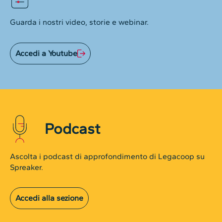
Guarda i nostri video, storie e webinar.
Accedi a Youtube
Podcast
Ascolta i podcast di approfondimento di Legacoop su
Spreaker.
Accedi alla sezione