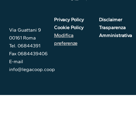
Privacy Policy
Disclaimer
Cookie Policy
Trasparenza
Via Guattani 9
Modifica
Amministrativa
00161 Roma
preferenze
Tel. 06844391
Fax 0684439406
E-mail
info@legacoop.coop