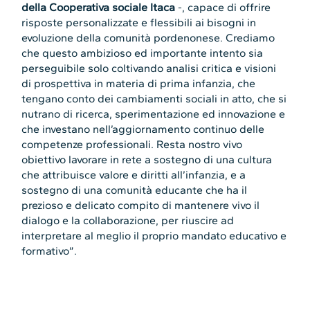
della Cooperativa sociale Itaca
-, capace di offrire
risposte personalizzate e flessibili ai bisogni in
evoluzione della comunità pordenonese. Crediamo
che questo ambizioso ed importante intento sia
perseguibile solo coltivando analisi critica e visioni
di prospettiva in materia di prima infanzia, che
tengano conto dei cambiamenti sociali in atto, che si
nutrano di ricerca, sperimentazione ed innovazione e
che investano nell’aggiornamento continuo delle
competenze professionali. Resta nostro vivo
obiettivo lavorare in rete a sostegno di una cultura
che attribuisce valore e diritti all’infanzia, e a
sostegno di una comunità educante che ha il
prezioso e delicato compito di mantenere vivo il
dialogo e la collaborazione, per riuscire ad
interpretare al meglio il proprio mandato educativo e
formativo”.