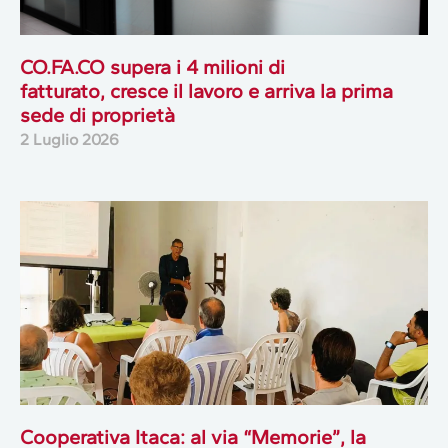
CO.FA.CO supera i 4 milioni di
fatturato, cresce il lavoro e arriva la prima
sede di proprietà
2 Luglio 2026
Cooperativa Itaca: al via “Memorie”, la