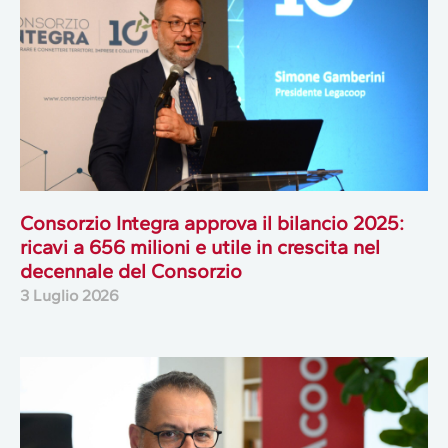
Consorzio Integra approva il bilancio 2025:
ricavi a 656 milioni e utile in crescita nel
decennale del Consorzio
3 Luglio 2026