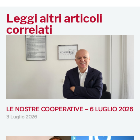
Leggi altri articoli
correlati
LE NOSTRE COOPERATIVE – 6 LUGLIO 2026
3 Luglio 2026