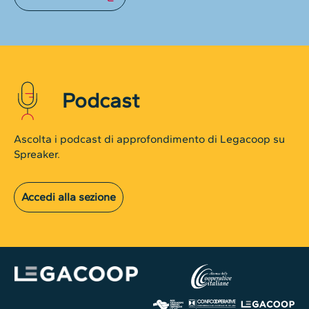
Podcast
Ascolta i podcast di approfondimento di Legacoop su
Spreaker.
Accedi alla sezione