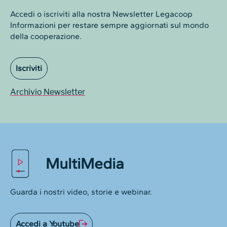
Accedi o iscriviti alla nostra Newsletter Legacoop
Informazioni per restare sempre aggiornati sul mondo
della cooperazione.
Iscriviti
Archivio Newsletter
MultiMedia
Guarda i nostri video, storie e webinar.
Accedi a Youtube