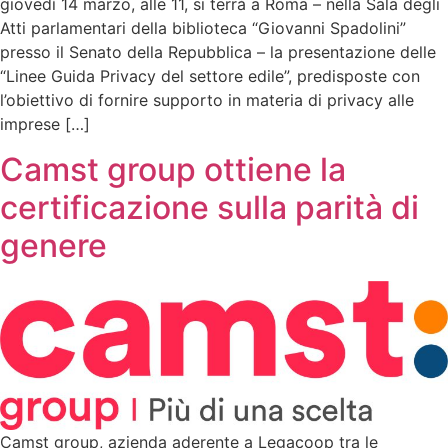
giovedì 14 marzo, alle 11, si terrà a Roma – nella Sala degli
Atti parlamentari della biblioteca “Giovanni Spadolini”
presso il Senato della Repubblica – la presentazione delle
“Linee Guida Privacy del settore edile”, predisposte con
l’obiettivo di fornire supporto in materia di privacy alle
imprese […]
Camst group ottiene la
certificazione sulla parità di
genere
Camst group, azienda aderente a Legacoop tra le