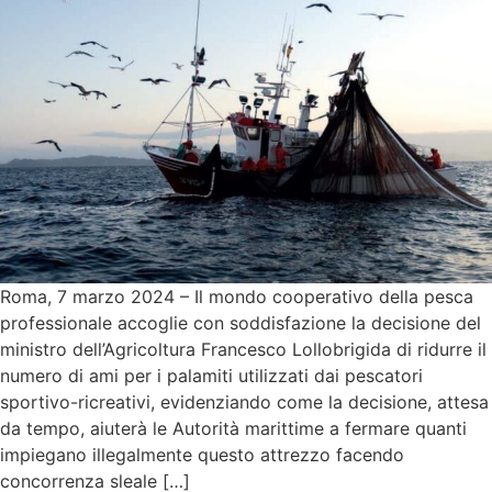
Roma, 7 marzo 2024 – Il mondo cooperativo della pesca
professionale accoglie con soddisfazione la decisione del
ministro dell’Agricoltura Francesco Lollobrigida di ridurre il
numero di ami per i palamiti utilizzati dai pescatori
sportivo-ricreativi, evidenziando come la decisione, attesa
da tempo, aiuterà le Autorità marittime a fermare quanti
impiegano illegalmente questo attrezzo facendo
concorrenza sleale […]