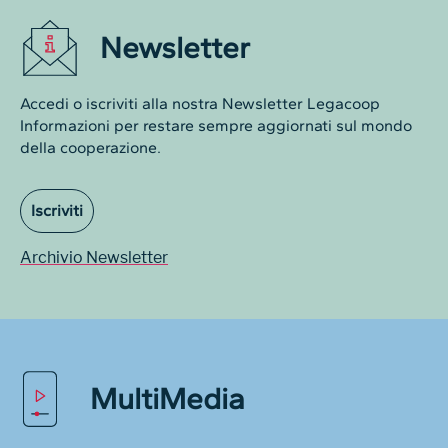
Newsletter
Accedi o iscriviti alla nostra Newsletter Legacoop
Informazioni per restare sempre aggiornati sul mondo
della cooperazione.
Iscriviti
Archivio Newsletter
MultiMedia