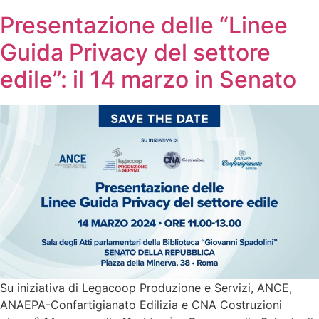
Presentazione delle “Linee
Guida Privacy del settore
edile”: il 14 marzo in Senato
Su iniziativa di Legacoop Produzione e Servizi, ANCE,
ANAEPA-Confartigianato Edilizia e CNA Costruzioni