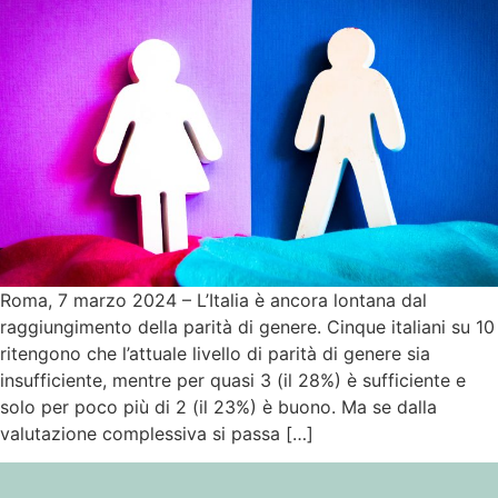
Roma, 7 marzo 2024 – L’Italia è ancora lontana dal
raggiungimento della parità di genere. Cinque italiani su 10
ritengono che l’attuale livello di parità di genere sia
insufficiente, mentre per quasi 3 (il 28%) è sufficiente e
solo per poco più di 2 (il 23%) è buono. Ma se dalla
valutazione complessiva si passa […]