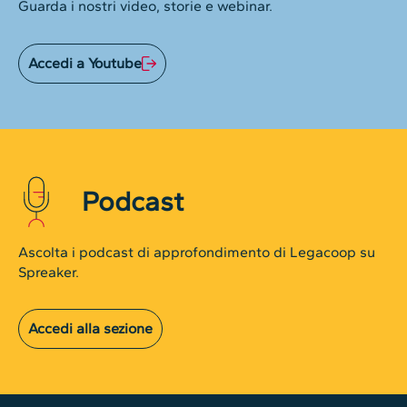
Guarda i nostri video, storie e webinar.
Accedi a Youtube
Podcast
Ascolta i podcast di approfondimento di Legacoop su
Spreaker.
Accedi alla sezione