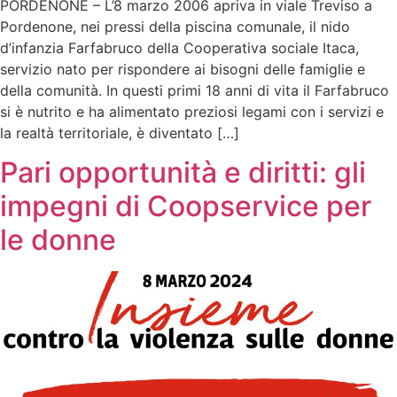
PORDENONE – L’8 marzo 2006 apriva in viale Treviso a
Pordenone, nei pressi della piscina comunale, il nido
d’infanzia Farfabruco della Cooperativa sociale Itaca,
servizio nato per rispondere ai bisogni delle famiglie e
della comunità. In questi primi 18 anni di vita il Farfabruco
si è nutrito e ha alimentato preziosi legami con i servizi e
la realtà territoriale, è diventato […]
Pari opportunità e diritti: gli
impegni di Coopservice per
le donne