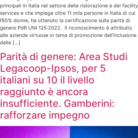
principali in Italia nel settore della ristorazione e dei facility
services e che impiega oltre 11 mila persone in Italia di cui
l’85% donne, ha ottenuto la certificazione sulla parità di
genere PdR UNI 125:2022. Il riconoscimento è attribuito
alle aziende virtuose in tema di promozione dell’inclusione
delle […]
Parità di genere: Area Studi
Legacoop-Ipsos, per 5
italiani su 10 il livello
raggiunto è ancora
insufficiente. Gamberini:
rafforzare impegno