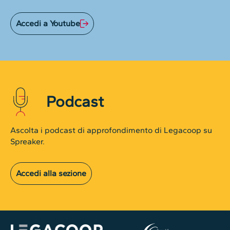
Accedi a Youtube
Podcast
Ascolta i podcast di approfondimento di Legacoop su
Spreaker.
Accedi alla sezione