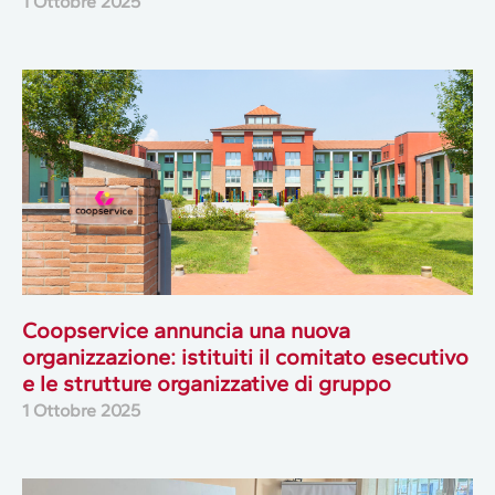
1 Ottobre 2025
Coopservice annuncia una nuova
organizzazione: istituiti il comitato esecutivo
e le strutture organizzative di gruppo
1 Ottobre 2025