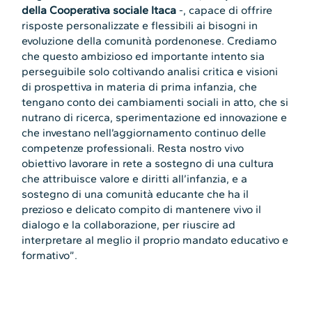
della Cooperativa sociale Itaca
-, capace di offrire
risposte personalizzate e flessibili ai bisogni in
evoluzione della comunità pordenonese. Crediamo
che questo ambizioso ed importante intento sia
perseguibile solo coltivando analisi critica e visioni
di prospettiva in materia di prima infanzia, che
tengano conto dei cambiamenti sociali in atto, che si
nutrano di ricerca, sperimentazione ed innovazione e
che investano nell’aggiornamento continuo delle
competenze professionali. Resta nostro vivo
obiettivo lavorare in rete a sostegno di una cultura
che attribuisce valore e diritti all’infanzia, e a
sostegno di una comunità educante che ha il
prezioso e delicato compito di mantenere vivo il
dialogo e la collaborazione, per riuscire ad
interpretare al meglio il proprio mandato educativo e
formativo”.