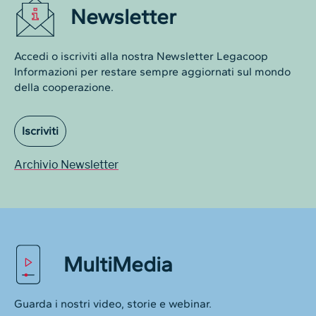
Newsletter
Accedi o iscriviti alla nostra Newsletter Legacoop
Informazioni per restare sempre aggiornati sul mondo
della cooperazione.
Iscriviti
Archivio Newsletter
MultiMedia
Guarda i nostri video, storie e webinar.