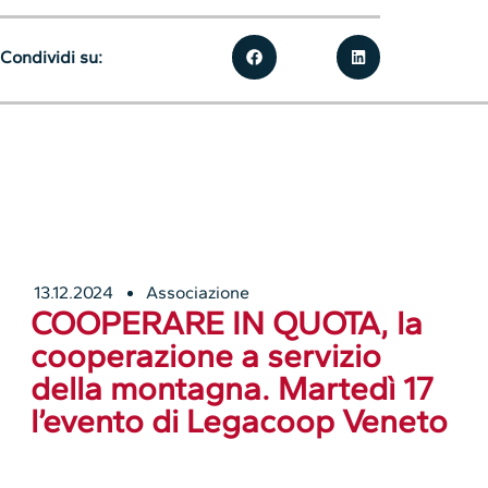
Condividi su:
13.12.2024
Associazione
COOPERARE IN QUOTA, la
cooperazione a servizio
della montagna. Martedì 17
l’evento di Legacoop Veneto