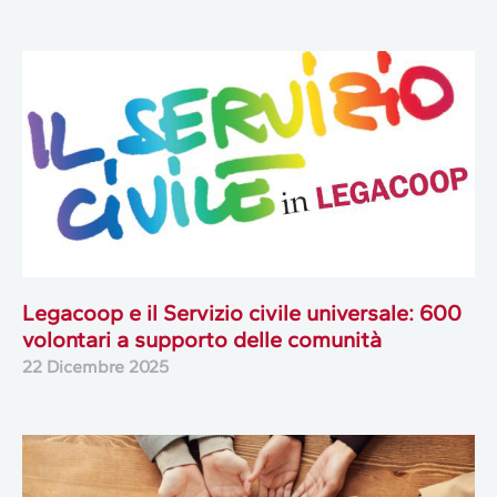
Legacoop e il Servizio civile universale: 600
volontari a supporto delle comunità
22 Dicembre 2025