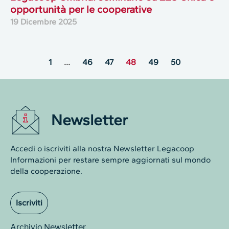
opportunità per le cooperative
19 Dicembre 2025
1
…
46
47
48
49
50
Newsletter
Accedi o iscriviti alla nostra Newsletter Legacoop
Informazioni per restare sempre aggiornati sul mondo
della cooperazione.
Iscriviti
Archivio Newsletter