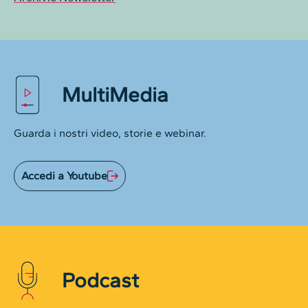
MultiMedia
Guarda i nostri video, storie e webinar.
Accedi a Youtube
Podcast