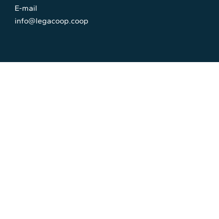
E-mail
info@legacoop.coop