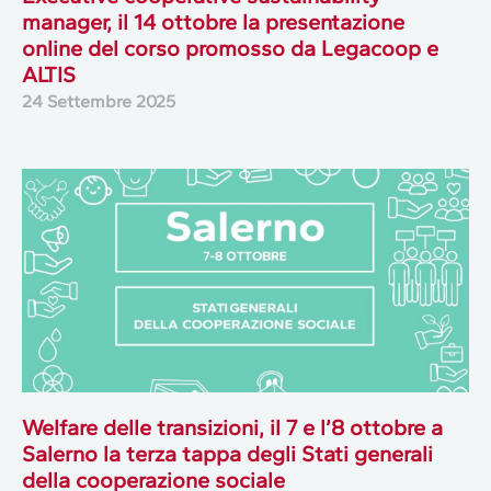
manager, il 14 ottobre la presentazione
online del corso promosso da Legacoop e
ALTIS
24 Settembre 2025
Welfare delle transizioni, il 7 e l’8 ottobre a
Salerno la terza tappa degli Stati generali
della cooperazione sociale