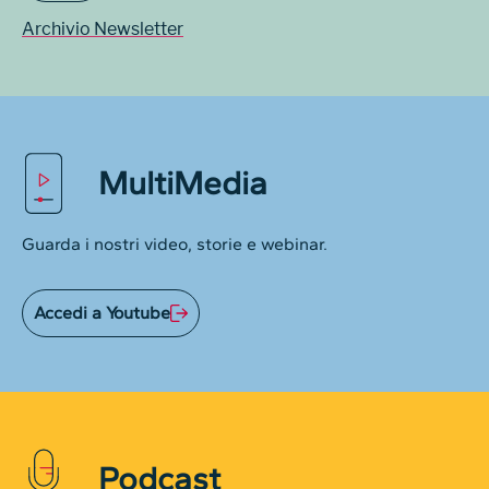
Archivio Newsletter
MultiMedia
Guarda i nostri video, storie e webinar.
Accedi a Youtube
Podcast