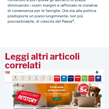
diminuendo i nostri margini e rafforzato le iniziative
di convenienza per le famiglie. Ora sta alla politica
predisporre un piano lungimirante, non più
procrastinabile, di crescita del Paese
”.
Leggi altri articoli
correlati