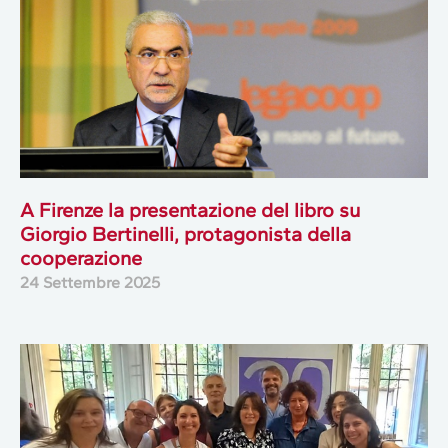
A Firenze la presentazione del libro su
Giorgio Bertinelli, protagonista della
cooperazione
24 Settembre 2025