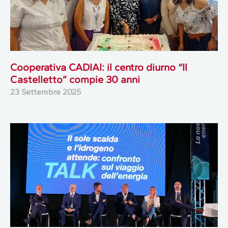
Cooperativa CADIAI: il centro diurno “Il
Castelletto” compie 30 anni
23 Settembre 2025