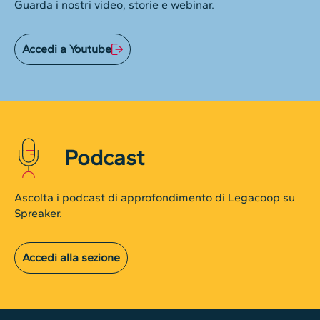
Guarda i nostri video, storie e webinar.
Accedi a Youtube
Podcast
Ascolta i podcast di approfondimento di Legacoop su
Spreaker.
Accedi alla sezione