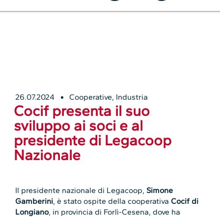
26.07.2024
Cooperative
,
Industria
Cocif presenta il suo
sviluppo ai soci e al
presidente di Legacoop
Nazionale
Il presidente nazionale di Legacoop,
Simone
Gamberini
, è stato ospite della cooperativa
Cocif di
Longiano
, in provincia di Forlì-Cesena, dove ha