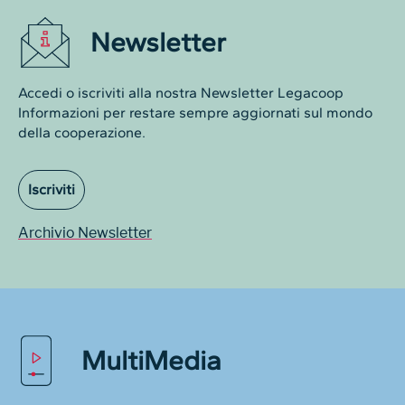
Newsletter
Accedi o iscriviti alla nostra Newsletter Legacoop
Informazioni per restare sempre aggiornati sul mondo
della cooperazione.
Iscriviti
Archivio Newsletter
MultiMedia