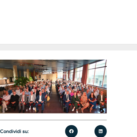
Condividi su: