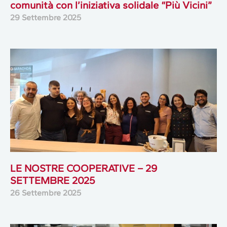
comunità con l’iniziativa solidale “Più Vicini”
29 Settembre 2025
LE NOSTRE COOPERATIVE – 29
SETTEMBRE 2025
26 Settembre 2025