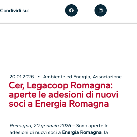
Condividi su:
20.01.2026
Ambiente ed Energia
,
Associazione
Cer, Legacoop Romagna:
aperte le adesioni di nuovi
soci a Energia Romagna
Romagna, 20 gennaio 2026
– Sono aperte le
adesioni di nuovi soci a
Energia Romagna
, la