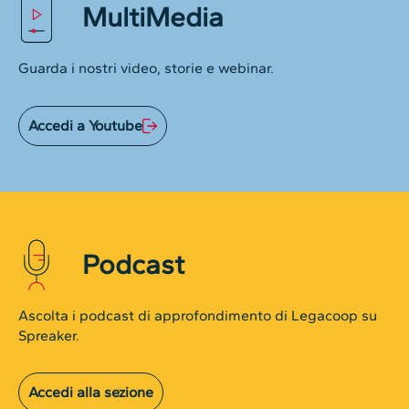
MultiMedia
Guarda i nostri video, storie e webinar.
Accedi a Youtube
Podcast
Ascolta i podcast di approfondimento di Legacoop su
Spreaker.
Accedi alla sezione