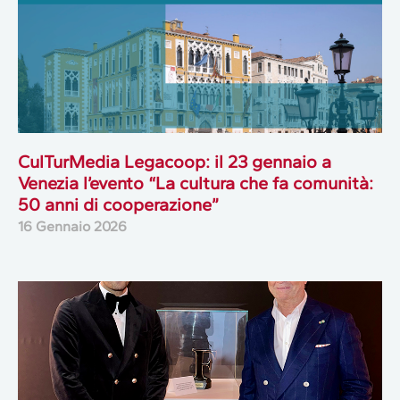
CulTurMedia Legacoop: il 23 gennaio a
Venezia l’evento “La cultura che fa comunità:
50 anni di cooperazione”
16 Gennaio 2026