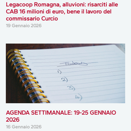
Legacoop Romagna, alluvioni: risarciti alle
CAB 16 milioni di euro, bene il lavoro del
commissario Curcio
19 Gennaio 2026
AGENDA SETTIMANALE: 19-25 GENNAIO
2026
16 Gennaio 2026