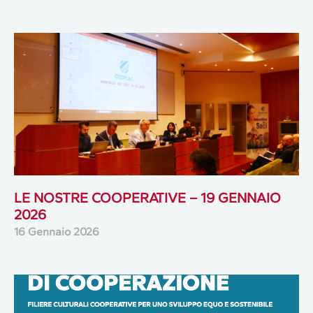
LE NOSTRE COOPERATIVE – 19 GENNAIO
2026
16 Gennaio 2026