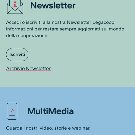
Newsletter
Accedi o iscriviti alla nostra Newsletter Legacoop
Informazioni per restare sempre aggiornati sul mondo
della cooperazione.
Iscriviti
Archivio Newsletter
MultiMedia
Guarda i nostri video, storie e webinar.