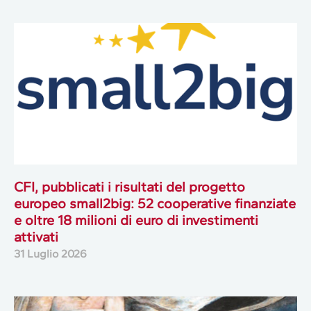
CFI, pubblicati i risultati del progetto
europeo small2big: 52 cooperative finanziate
e oltre 18 milioni di euro di investimenti
attivati
31 Luglio 2026