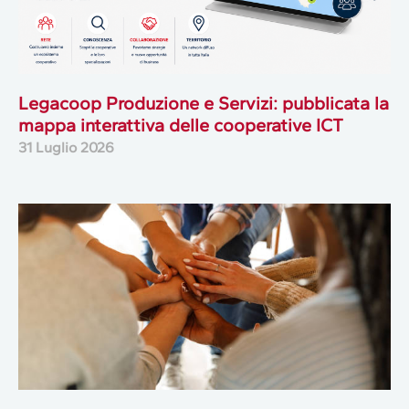
Legacoop Produzione e Servizi: pubblicata la
mappa interattiva delle cooperative ICT
31 Luglio 2026