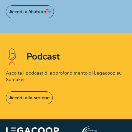
Accedi a Youtube
Podcast
Ascolta i podcast di approfondimento di Legacoop su
Spreaker.
Accedi alla sezione