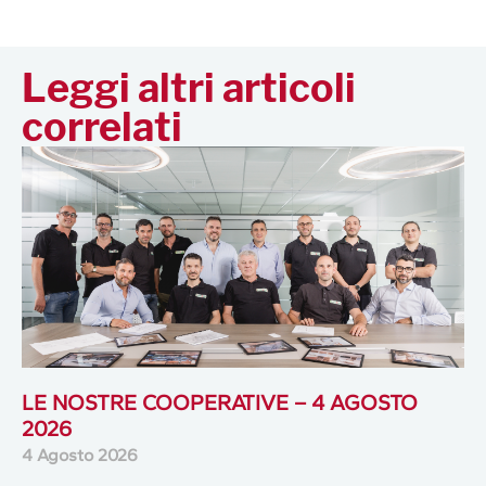
Leggi altri articoli
correlati
LE NOSTRE COOPERATIVE – 4 AGOSTO
2026
4 Agosto 2026