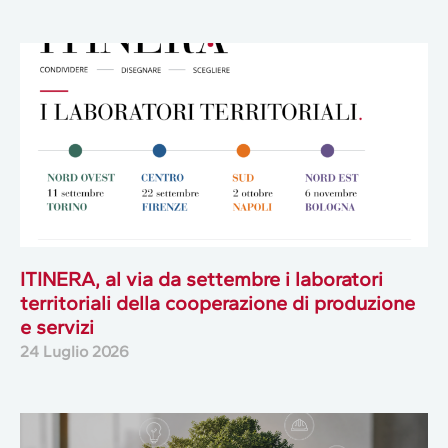
ITINERA, al via da settembre i laboratori
territoriali della cooperazione di produzione
e servizi
24 Luglio 2026