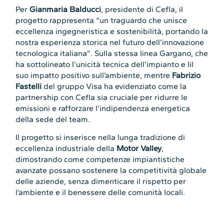
Per
Gianmaria Balducci
, presidente di Cefla, il
progetto rappresenta “un traguardo che unisce
eccellenza ingegneristica e sostenibilità, portando la
nostra esperienza storica nel futuro dell’innovazione
tecnologica italiana”. Sulla stessa linea Gargano, che
ha sottolineato l’unicità tecnica dell’impianto e lil
suo impatto positivo sull’ambiente, mentre
Fabrizio
Fastelli
del gruppo Visa ha evidenziato come la
partnership con Cefla sia cruciale per ridurre le
emissioni e rafforzare l’indipendenza energetica
della sede del team.
Il progetto si inserisce nella lunga tradizione di
eccellenza industriale della
Motor Valley
,
dimostrando come competenze impiantistiche
avanzate possano sostenere la competitività globale
delle aziende, senza dimenticare il rispetto per
l’ambiente e il benessere delle comunità locali.