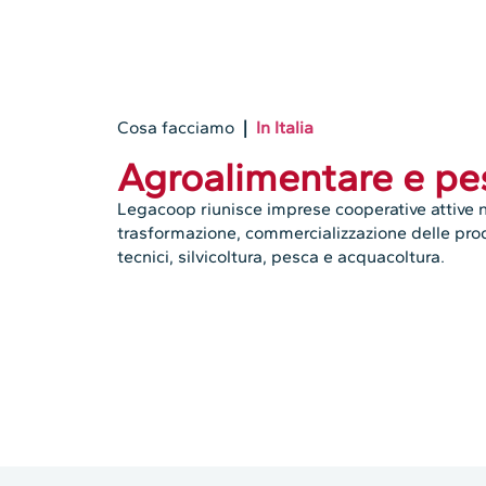
Cosa facciamo
|
In Italia
Agroalimentare e pe
Legacoop
riunisce imprese cooperative attive n
trasformazione, commercializzazione delle produ
tecnici, silvicoltura, pesca e acquacoltura.