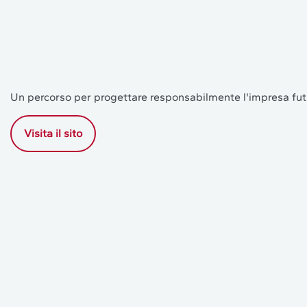
Un percorso per progettare responsabilmente l'impresa fut
Visita il sito