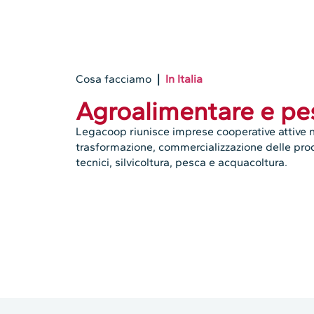
Cosa facciamo
|
In Italia
Agroalimentare e pe
Legacoop
riunisce imprese cooperative attive n
trasformazione, commercializzazione delle produ
tecnici, silvicoltura, pesca e acquacoltura.