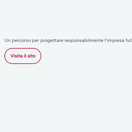
Un percorso per progettare responsabilmente l'impresa fut
Visita il sito