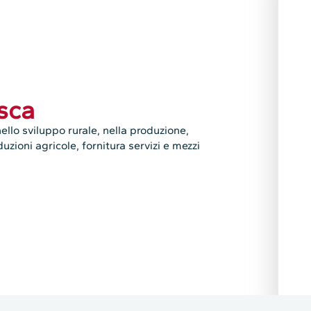
sca
ello sviluppo rurale, nella produzione,
zioni agricole, fornitura servizi e mezzi