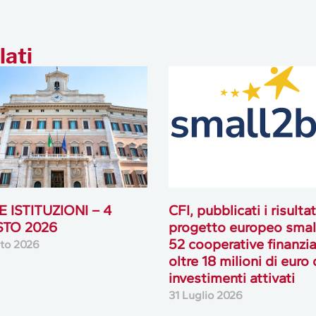
lati
 ISTITUZIONI – 4
CFI, pubblicati i risultat
TO 2026
progetto europeo smal
52 cooperative finanzia
to 2026
oltre 18 milioni di euro 
investimenti attivati
31 Luglio 2026