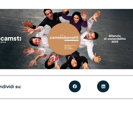
dividi su: