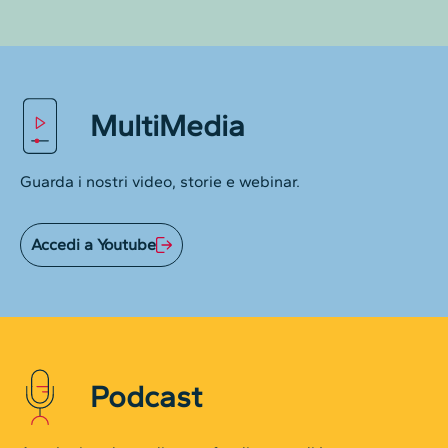
MultiMedia
Guarda i nostri video, storie e webinar.
Accedi a Youtube
Podcast