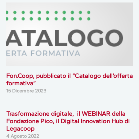
Fon.Coop, pubblicato il “Catalogo dell’offerta
formativa”
15 Dicembre 2023
Trasformazione digitale, il WEBINAR della
Fondazione Pico, il Digital Innovation Hub di
Legacoop
4 Agosto 2022