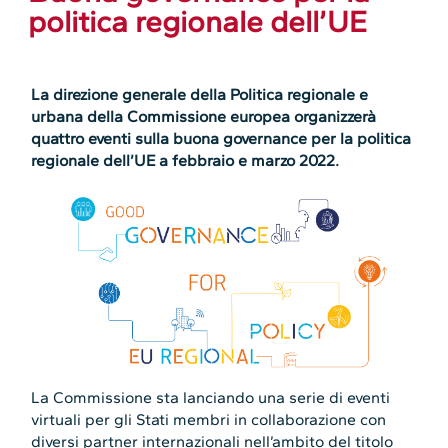
politica regionale dell’UE
La direzione generale della Politica regionale e
urbana della Commissione europea organizzerà
quattro eventi sulla buona governance per la politica
regionale dell’UE a febbraio e marzo 2022.
La Commissione sta lanciando una serie di eventi
virtuali per gli Stati membri in collaborazione con
diversi partner internazionali nell’ambito del titolo