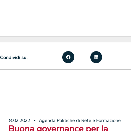
Condividi su:
8.02.2022
Agenda Politiche di Rete e Formazione
Buona governance per la