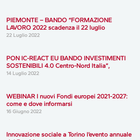
PIEMONTE – BANDO “FORMAZIONE
LAVORO 2022 scadenza il 22 luglio
22 Luglio 2022
PON IC-REACT EU BANDO INVESTIMENTI
SOSTENIBILI 4.0 Centro-Nord Italia”,
14 Luglio 2022
WEBINAR I nuovi Fondi europei 2021-2027:
come e dove informarsi
16 Giugno 2022
Innovazione sociale a Torino l’evento annuale