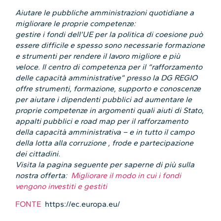
Aiutare le pubbliche amministrazioni quotidiane a
migliorare le proprie competenze:
gestire i fondi dell’UE per la politica di coesione può
essere difficile e spesso sono necessarie formazione
e strumenti per rendere il lavoro migliore e più
veloce. Il centro di competenza per il “rafforzamento
delle capacità amministrative” presso la DG REGIO
offre strumenti, formazione, supporto e conoscenze
per aiutare i dipendenti pubblici ad aumentare le
proprie competenze in argomenti quali aiuti di Stato,
appalti pubblici e road map per il rafforzamento
della capacità amministrativa – e in tutto il campo
della lotta alla corruzione , frode e partecipazione
dei cittadini.
Visita la pagina seguente per saperne di più sulla
nostra offerta:
Migliorare il modo in cui i fondi
vengono investiti e gestiti
FONTE
https://ec.europa.eu/