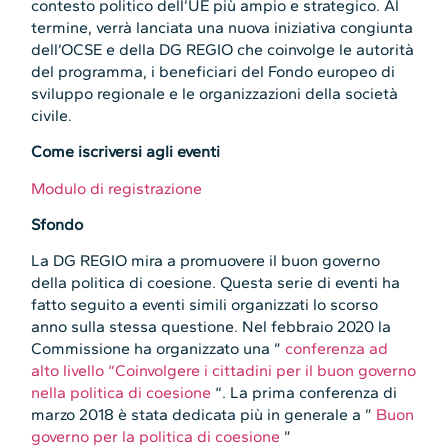
contesto politico dell’UE più ampio e strategico. Al
termine, verrà lanciata una nuova iniziativa congiunta
dell’OCSE e della DG REGIO che coinvolge le autorità
del programma, i beneficiari del Fondo europeo di
sviluppo regionale e le organizzazioni della società
civile.
Come iscriversi agli eventi
Modulo di registrazione
Sfondo
La DG REGIO mira a promuovere il buon governo
della politica di coesione. Questa serie di eventi ha
fatto seguito a eventi simili organizzati lo scorso
anno sulla stessa questione. Nel febbraio 2020 la
Commissione ha organizzato una ”
conferenza ad
alto livello “Coinvolgere i cittadini per il buon governo
nella politica di coesione
“. La prima conferenza di
marzo 2018 è stata dedicata più in generale a ”
Buon
governo per la politica di coesione
”