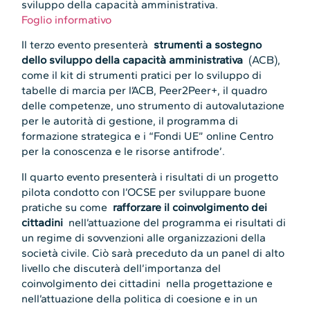
sviluppo della capacità amministrativa.
Foglio informativo
Il terzo evento presenterà
strumenti a sostegno
dello sviluppo della capacità amministrativa
(ACB),
come il kit di strumenti pratici per lo sviluppo di
tabelle di marcia per l’ACB, Peer2Peer+, il quadro
delle competenze, uno strumento di autovalutazione
per le autorità di gestione, il programma di
formazione strategica e i “Fondi UE” online Centro
per la conoscenza e le risorse antifrode’.
Il quarto evento presenterà i risultati di un progetto
pilota condotto con l’OCSE per sviluppare buone
pratiche su come
rafforzare il coinvolgimento dei
cittadini
nell’attuazione del programma ei risultati di
un regime di sovvenzioni alle organizzazioni della
società civile. Ciò sarà preceduto da un panel di alto
livello che discuterà dell’importanza del
coinvolgimento dei cittadini
nella progettazione e
nell’attuazione della politica di coesione e in un