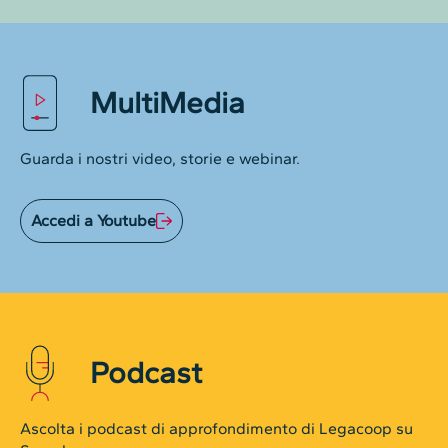
MultiMedia
Guarda i nostri video, storie e webinar.
Accedi a Youtube
Podcast
Ascolta i podcast di approfondimento di Legacoop su