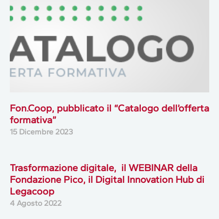
Fon.Coop, pubblicato il “Catalogo dell’offerta
formativa”
15 Dicembre 2023
Trasformazione digitale, il WEBINAR della
Fondazione Pico, il Digital Innovation Hub di
Legacoop
4 Agosto 2022