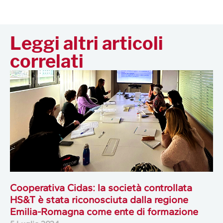
Leggi altri articoli
correlati
Cooperativa Cidas: la società controllata
HS&T è stata riconosciuta dalla regione
Emilia-Romagna come ente di formazione