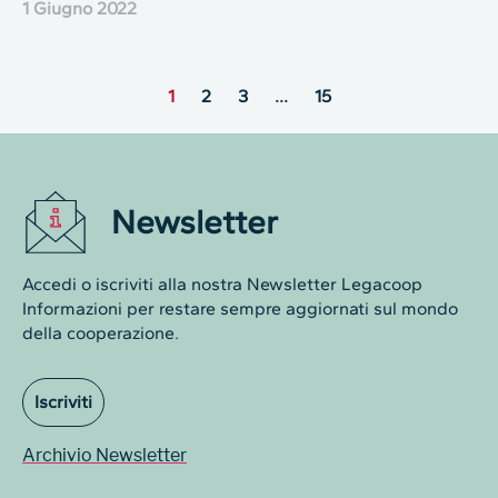
1 Giugno 2022
1
2
3
…
15
Newsletter
Accedi o iscriviti alla nostra Newsletter Legacoop
Informazioni per restare sempre aggiornati sul mondo
della cooperazione.
Iscriviti
Archivio Newsletter