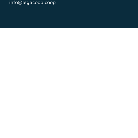
info@legacoop.coop