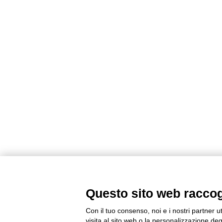
Questo sito web raccogli
Con il tuo consenso, noi e i nostri partner u
visita al sito web o la personalizzazione degl