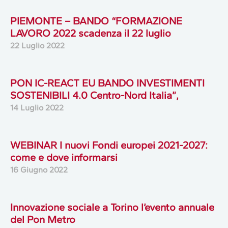
PIEMONTE – BANDO “FORMAZIONE
LAVORO 2022 scadenza il 22 luglio
22 Luglio 2022
PON IC-REACT EU BANDO INVESTIMENTI
SOSTENIBILI 4.0 Centro-Nord Italia”,
14 Luglio 2022
WEBINAR I nuovi Fondi europei 2021-2027:
come e dove informarsi
16 Giugno 2022
Innovazione sociale a Torino l’evento annuale
del Pon Metro