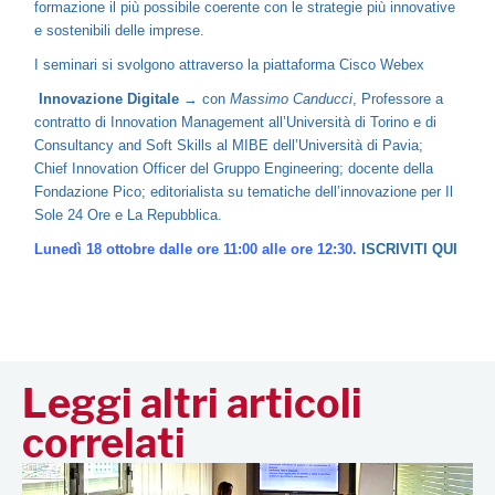
formazione il più possibile coerente con le strategie più innovative
e sostenibili delle imprese.
I seminari si svolgono attraverso la piattaforma Cisco Webex
Innovazione Digitale
→ con
Massimo Canducci
, Professore a
contratto di Innovation Management all’Università di Torino e di
Consultancy and Soft Skills al MIBE dell’Università di Pavia;
Chief Innovation Officer del Gruppo Engineering; docente della
Fondazione Pico; editorialista su tematiche dell’innovazione per Il
Sole 24 Ore e La Repubblica.
Lunedì 18 ottobre dalle ore 11:00 alle ore 12:30.
ISCRIVITI QUI
Leggi altri articoli
correlati