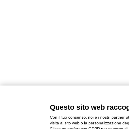
Questo sito web raccogli
Con il tuo consenso, noi e i nostri partner u
visita al sito web o la personalizzazione degl
Clicca su preferenze GDPR per saperne di 