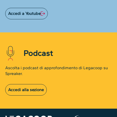
Accedi a Youtube
Podcast
Ascolta i podcast di approfondimento di Legacoop su
Spreaker.
Accedi alla sezione