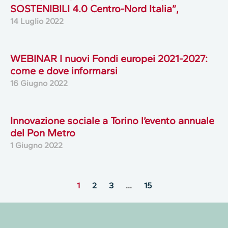
SOSTENIBILI 4.0 Centro-Nord Italia”,
14 Luglio 2022
WEBINAR I nuovi Fondi europei 2021-2027:
come e dove informarsi
16 Giugno 2022
Innovazione sociale a Torino l’evento annuale
del Pon Metro
1 Giugno 2022
1
2
3
…
15