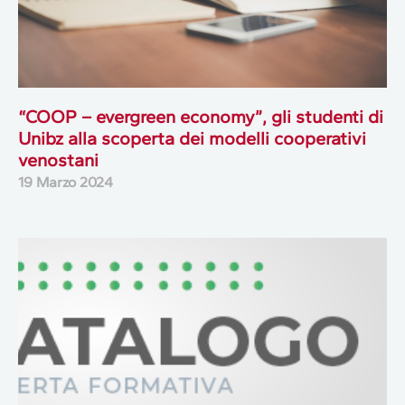
“COOP – evergreen economy”, gli studenti di
Unibz alla scoperta dei modelli cooperativi
venostani
19 Marzo 2024