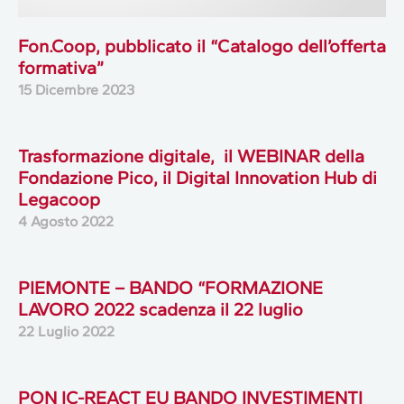
Fon.Coop, pubblicato il “Catalogo dell’offerta
formativa”
15 Dicembre 2023
Trasformazione digitale, il WEBINAR della
Fondazione Pico, il Digital Innovation Hub di
Legacoop
4 Agosto 2022
PIEMONTE – BANDO “FORMAZIONE
LAVORO 2022 scadenza il 22 luglio
22 Luglio 2022
PON IC-REACT EU BANDO INVESTIMENTI