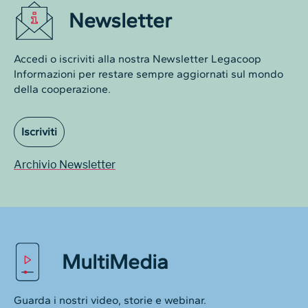
Newsletter
Accedi o iscriviti alla nostra Newsletter Legacoop
Informazioni per restare sempre aggiornati sul mondo
della cooperazione.
Iscriviti
Archivio Newsletter
MultiMedia
Guarda i nostri video, storie e webinar.