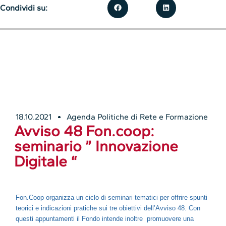
Condividi su:
18.10.2021
Agenda Politiche di Rete e Formazione
Avviso 48 Fon.coop:
seminario ” Innovazione
Digitale “
Fon.Coop organizza un ciclo di seminari tematici per offrire spunti
teorici e indicazioni pratiche sui tre obiettivi dell’Avviso 48. Con
questi appuntamenti il Fondo intende inoltre promuovere una