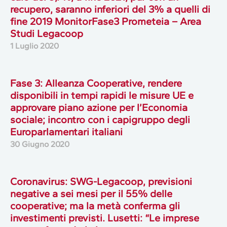
recupero, saranno inferiori del 3% a quelli di
fine 2019 MonitorFase3 Prometeia – Area
Studi Legacoop
1 Luglio 2020
Fase 3: Alleanza Cooperative, rendere
disponibili in tempi rapidi le misure UE e
approvare piano azione per l’Economia
sociale; incontro con i capigruppo degli
Europarlamentari italiani
30 Giugno 2020
Coronavirus: SWG-Legacoop, previsioni
negative a sei mesi per il 55% delle
cooperative; ma la metà conferma gli
investimenti previsti. Lusetti: “Le imprese