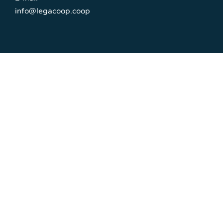
info@legacoop.coop