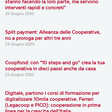
stanno facendo la loro parte, ma servono
interventi rapidi e concreti”
25 Giugno 2020
Split payment: Alleanza delle Cooperative,
no a proroga per altri tre anni
24 Giugno 2020
Coopfond: con “10 steps and go” crea la tua
cooperativa in dieci passi anche da casa
22 Giugno 2020
Digitale, partono i corsi di formazione per
digitalizzare 10mila cooperative. Ferrari
(Legacoop e PICO): cooperazione in prima
linea per la crescita dell’Italia