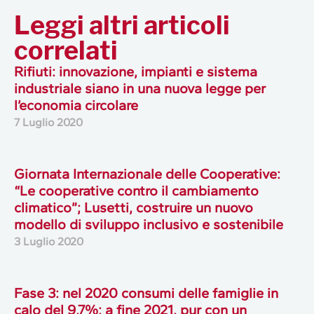
Leggi altri articoli
correlati
Rifiuti: innovazione, impianti e sistema
industriale siano in una nuova legge per
l’economia circolare
7 Luglio 2020
Giornata Internazionale delle Cooperative:
“Le cooperative contro il cambiamento
climatico”; Lusetti, costruire un nuovo
modello di sviluppo inclusivo e sostenibile
3 Luglio 2020
Fase 3: nel 2020 consumi delle famiglie in
calo del 9,7%; a fine 2021, pur con un