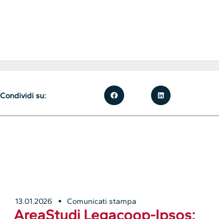
Condividi su:
13.01.2026
Comunicati stampa
AreaStudi Legacoop-Ipsos: