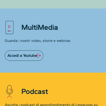
MultiMedia
Guarda i nostri video, storie e webinar.
Accedi a Youtube
Podcast
Ascolta i podcast di approfondimento di Legacoop su