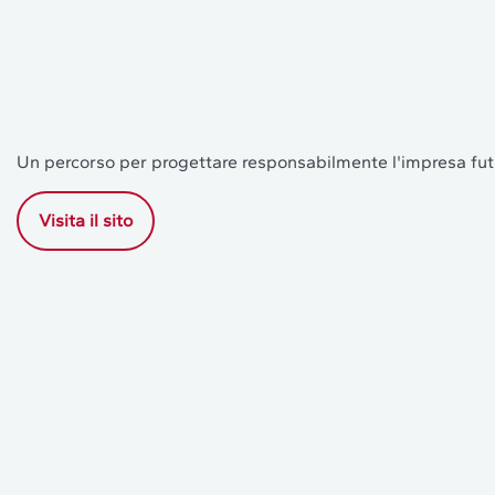
Un percorso per progettare responsabilmente l'impresa fut
Visita il sito