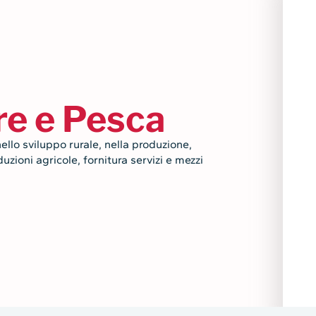
e e Pesca
ello sviluppo rurale, nella produzione,
zioni agricole, fornitura servizi e mezzi