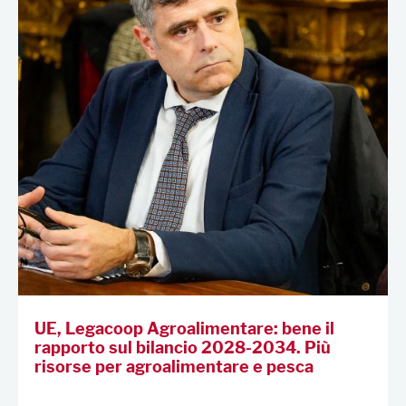
UE, Legacoop Agroalimentare: bene il
rapporto sul bilancio 2028-2034. Più
risorse per agroalimentare e pesca