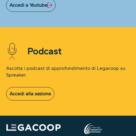
Accedi a Youtube
Podcast
Ascolta i podcast di approfondimento di Legacoop su
Spreaker.
Accedi alla sezione