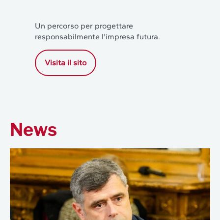
Un percorso per progettare
responsabilmente l'impresa futura.
Visita il sito
News