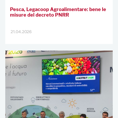
Pesca, Legacoop Agroalimentare: bene le
misure del decreto PNRR
21.04.2026