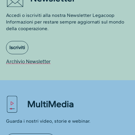
Accedi o iscriviti alla nostra Newsletter Legacoop
Informazioni per restare sempre aggiornati sul mondo
della cooperazione.
Iscriviti
Archivio Newsletter
MultiMedia
Guarda i nostri video, storie e webinar.