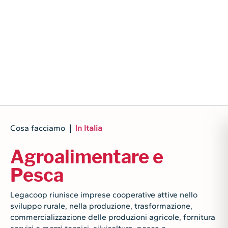
Cosa facciamo
|
In Italia
Agroalimentare e
Pesca
Legacoop
riunisce imprese cooperative attive nello
sviluppo rurale, nella produzione, trasformazione,
commercializzazione delle produzioni agricole, fornitura