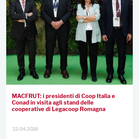
MACFRUT: i presidenti di Coop Italia e
Conad in visita agli stand delle
cooperative di Legacoop Romagna
22.04.2026