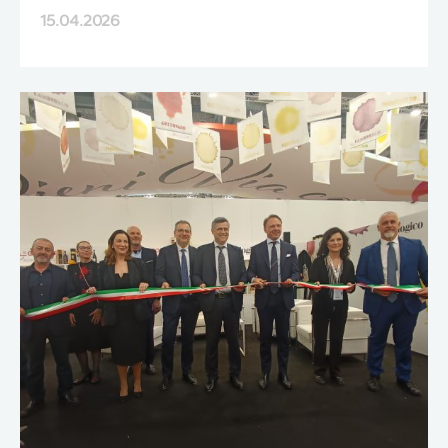
15.04.2026