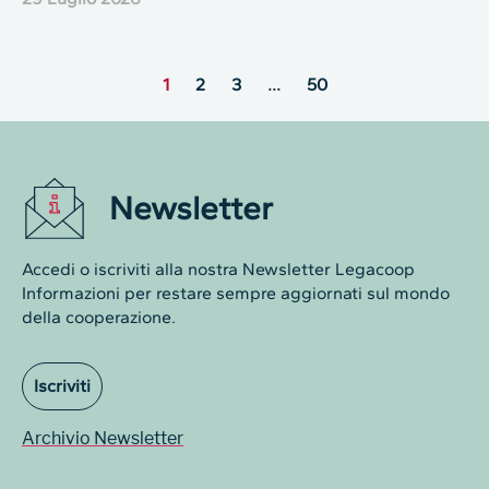
1
2
3
…
50
Newsletter
Accedi o iscriviti alla nostra Newsletter Legacoop
Informazioni per restare sempre aggiornati sul mondo
della cooperazione.
Iscriviti
Archivio Newsletter