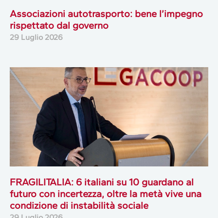
Associazioni autotrasporto: bene l’impegno
rispettato dal governo
29 Luglio 2026
FRAGILITALIA: 6 italiani su 10 guardano al
futuro con incertezza, oltre la metà vive una
condizione di instabilità sociale
29 Luglio 2026