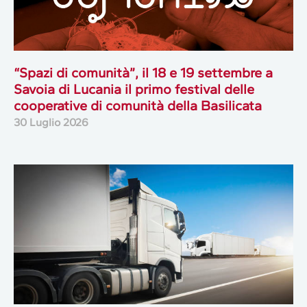
“Spazi di comunità”, il 18 e 19 settembre a
Savoia di Lucania il primo festival delle
cooperative di comunità della Basilicata
30 Luglio 2026