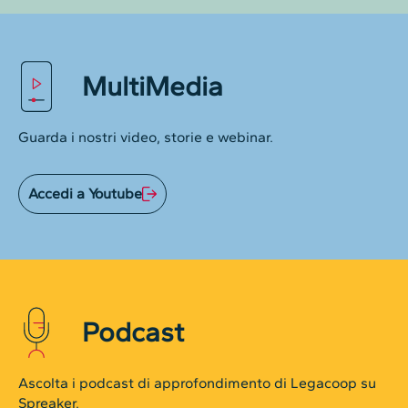
MultiMedia
Guarda i nostri video, storie e webinar.
Accedi a Youtube
Podcast
Ascolta i podcast di approfondimento di Legacoop su
Spreaker.