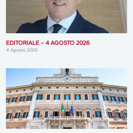
EDITORIALE – 4 AGOSTO 2026
4 Agosto 2026