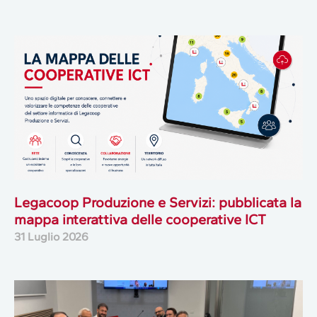
Legacoop Produzione e Servizi: pubblicata la
mappa interattiva delle cooperative ICT
31 Luglio 2026