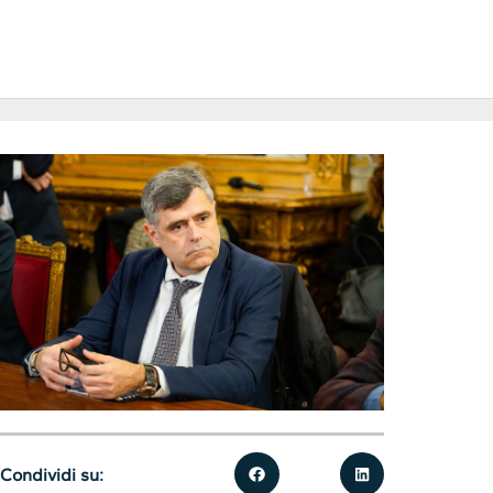
Condividi su: