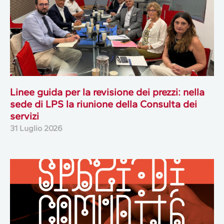
Linee guida per la revisione dei prezzi: nella
sede di LPS la riunione della Consulta dei
servizi
31 Luglio 2026