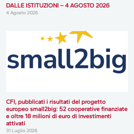
DALLE ISTITUZIONI – 4 AGOSTO 2026
4 Agosto 2026
CFI, pubblicati i risultati del progetto
europeo small2big: 52 cooperative finanziate
e oltre 18 milioni di euro di investimenti
attivati
31 Luglio 2026