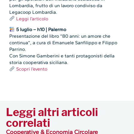
Lombardia, frutto di un lavoro condiviso da
Legacoop Lombardia.
Leggi l’articolo
5 luglio – h10 | Palermo
Presentazione del libro “80 anni: un amore che
continua”, a cura di Emanuele Sanfilippo e Filippo
Parrino.
Con Simone Gamberini e tanti protagonisti della
storia cooperativa siciliana.
Scopri l’evento
Leggi altri articoli
correlati
Cooperative & Economia Circolare