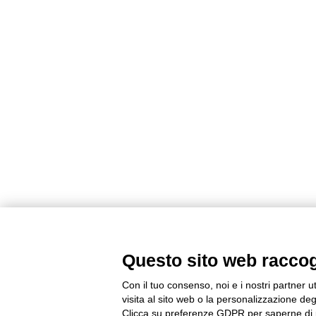
Questo sito web raccogli
Con il tuo consenso, noi e i nostri partner u
visita al sito web o la personalizzazione degl
Clicca su preferenze GDPR per saperne di 