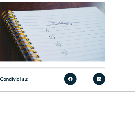
Condividi su: