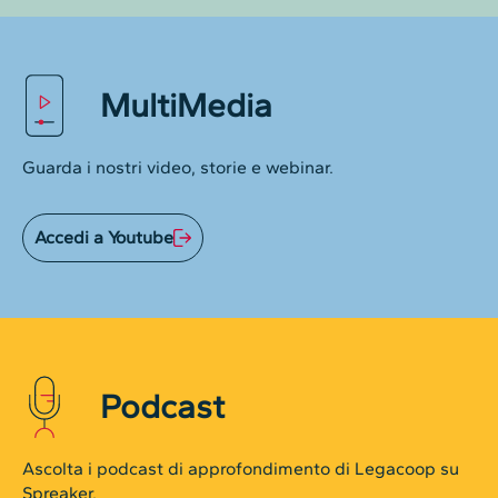
MultiMedia
Guarda i nostri video, storie e webinar.
Accedi a Youtube
Podcast
Ascolta i podcast di approfondimento di Legacoop su
Spreaker.