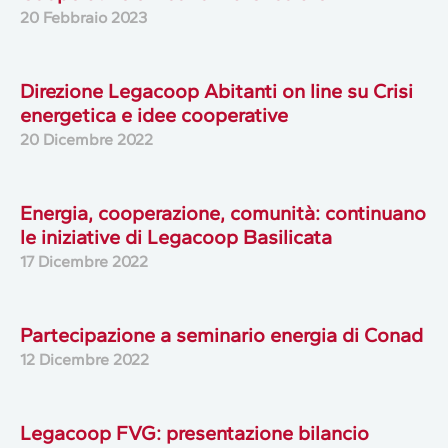
20 Febbraio 2023
Direzione Legacoop Abitanti on line su Crisi
energetica e idee cooperative
20 Dicembre 2022
Energia, cooperazione, comunità: continuano
le iniziative di Legacoop Basilicata
17 Dicembre 2022
Partecipazione a seminario energia di Conad
12 Dicembre 2022
Legacoop FVG: presentazione bilancio