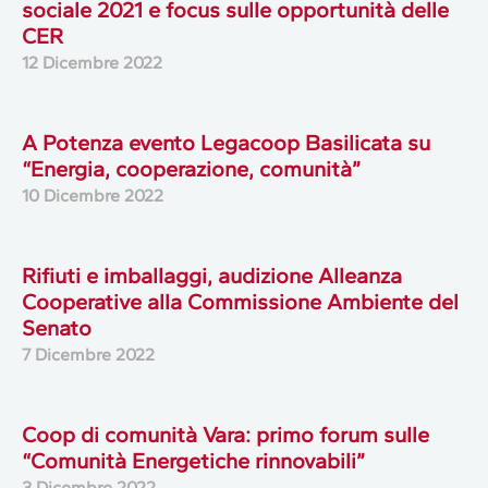
sociale 2021 e focus sulle opportunità delle
CER
12 Dicembre 2022
A Potenza evento Legacoop Basilicata su
“Energia, cooperazione, comunità”
10 Dicembre 2022
Rifiuti e imballaggi, audizione Alleanza
Cooperative alla Commissione Ambiente del
Senato
7 Dicembre 2022
Coop di comunità Vara: primo forum sulle
“Comunità Energetiche rinnovabili”
3 Dicembre 2022