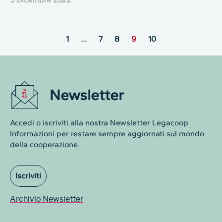
1
…
7
8
9
10
Newsletter
Accedi o iscriviti alla nostra Newsletter Legacoop
Informazioni per restare sempre aggiornati sul mondo
della cooperazione.
Iscriviti
Archivio Newsletter