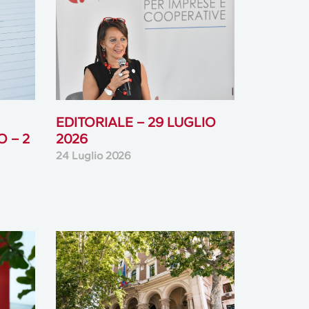
EDITORIALE – 29 LUGLIO
O – 2
2026
24 Luglio 2026