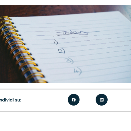
dividi su: