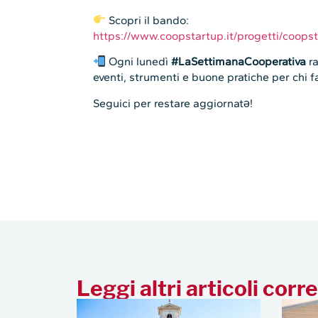
Scopri il bando:
https://www.coopstartup.it/progetti/coop
Ogni lunedì
#LaSettimanaCooperativa
ra
eventi, strumenti e buone pratiche per chi 
Seguici per restare aggiornatə!
Leggi altri articoli corre