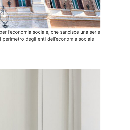
 per l’economia sociale, che sancisce una serie
 perimetro degli enti dell’economia sociale