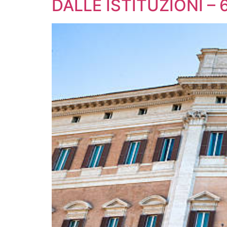
DALLE ISTITUZIONI – 