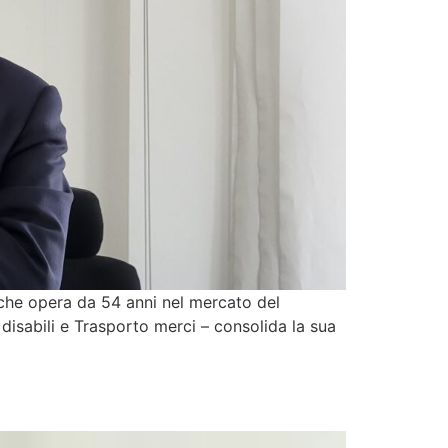
che opera da 54 anni nel mercato del
 disabili e Trasporto merci – consolida la sua