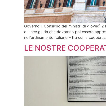
Governo Il Consiglio dei ministri di giovedì 2
di linee guida che dovranno poi essere approv
nell’ordinamento italiano – tra cui la cooperaz
LE NOSTRE COOPERAT