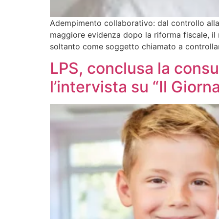
Adempimento collaborativo: dal controllo alla
maggiore evidenza dopo la riforma fiscale, il
soltanto come soggetto chiamato a controllar
LPS, conclusa la consu
l’intervista su “Il Gior