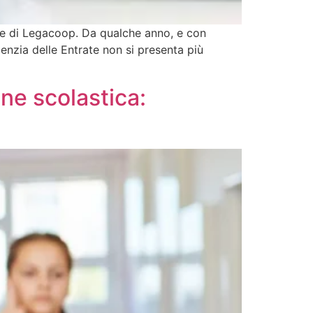
ale di Legacoop. Da qualche anno, e con
enzia delle Entrate non si presenta più
ne scolastica: