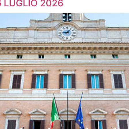
6 LUGLIO 2026