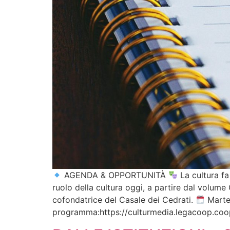
AGENDA & OPPORTUNITÀ
La cultura fa
ruolo della cultura oggi, a partire dal volum
cofondatrice del Casale dei Cedrati.
Marted
programma:https://culturmedia.legacoop.coop