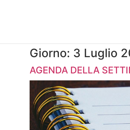
Giorno:
3 Luglio 
AGENDA DELLA SETTI