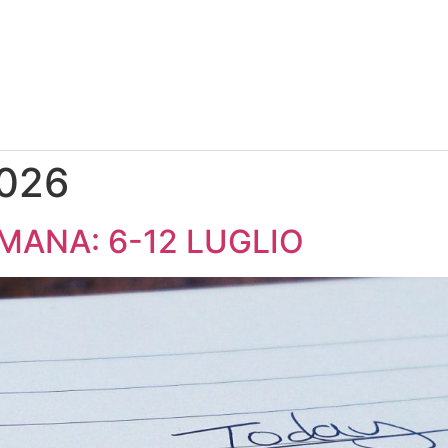
2026
MANA: 6-12 LUGLIO