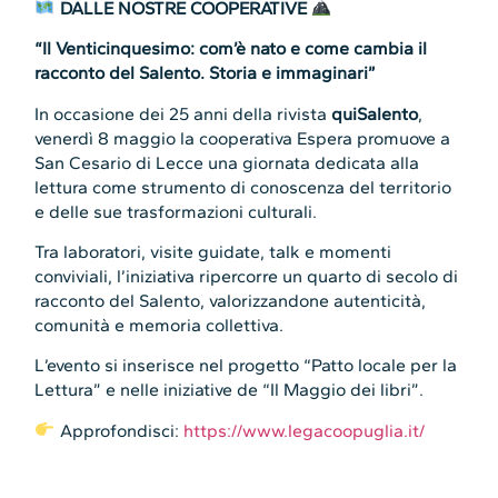
DALLE NOSTRE COOPERATIVE
“Il Venticinquesimo: com’è nato e come cambia il
racconto del Salento. Storia e immaginari”
In occasione dei 25 anni della rivista
quiSalento
,
venerdì 8 maggio la cooperativa Espera promuove a
San Cesario di Lecce una giornata dedicata alla
lettura come strumento di conoscenza del territorio
e delle sue trasformazioni culturali.
Tra laboratori, visite guidate, talk e momenti
conviviali, l’iniziativa ripercorre un quarto di secolo di
racconto del Salento, valorizzandone autenticità,
comunità e memoria collettiva.
L’evento si inserisce nel progetto “Patto locale per la
Lettura” e nelle iniziative de “Il Maggio dei libri”.
Approfondisci:
https://www.legacoopuglia.it/