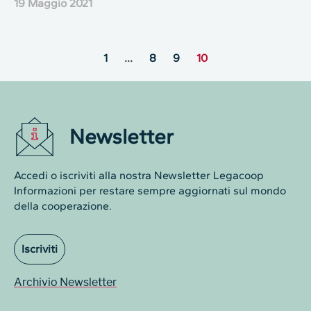
19 Maggio 2021
1
…
8
9
10
Newsletter
Accedi o iscriviti alla nostra Newsletter Legacoop
Informazioni per restare sempre aggiornati sul mondo
della cooperazione.
Iscriviti
Archivio Newsletter