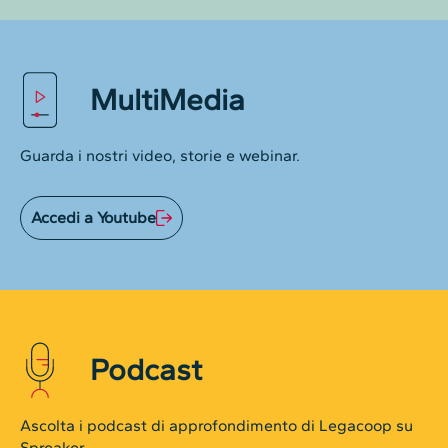
MultiMedia
Guarda i nostri video, storie e webinar.
Accedi a Youtube
Podcast
Ascolta i podcast di approfondimento di Legacoop su
Spreaker.