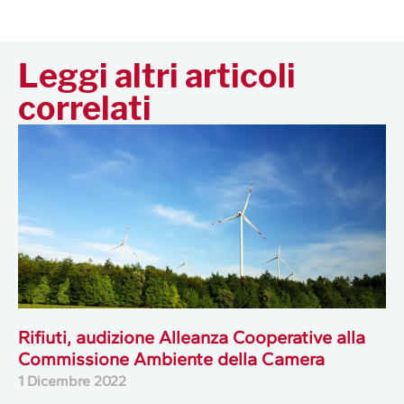
Leggi altri articoli
correlati
Rifiuti, audizione Alleanza Cooperative alla
Commissione Ambiente della Camera
1 Dicembre 2022