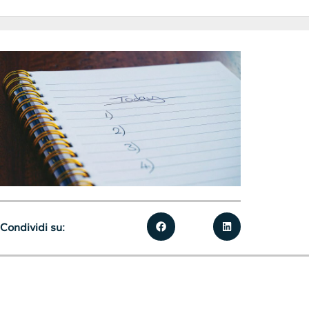
Condividi su: