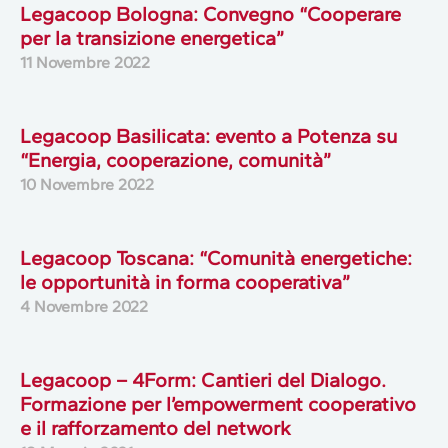
Legacoop Bologna: Convegno “Cooperare
per la transizione energetica”
11 Novembre 2022
Legacoop Basilicata: evento a Potenza su
“Energia, cooperazione, comunità”
10 Novembre 2022
Legacoop Toscana: “Comunità energetiche:
le opportunità in forma cooperativa”
4 Novembre 2022
Legacoop – 4Form: Cantieri del Dialogo.
Formazione per l’empowerment cooperativo
e il rafforzamento del network