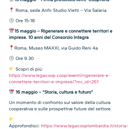
Roma, sede Anfir Studio Vietti – Via Salaria
Ore 15-18
15 maggio – Rigenerare e connettere territori e
imprese. 10 anni del Consorzio Integra
Roma, Museo MAXXI, via Guido Reni 4a
Ore 9.30
Scopri di più:
https://www.legacoop.coop/eventi/rigenerare-e-
connettere-territori-e-imprese/?mc_id=261
16 maggio – “Storia, cultura e futuro”
Un momento di confronto sul valore della cultura
cooperativa e sulle prospettive future del settore.
Approfondisci:
https://www.legacooplombardia.it/storia-