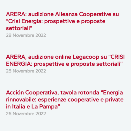
ARERA: audizione Alleanza Cooperative su
“Crisi Energia: prospettive e proposte
settoriali”
28 Novembre 2022
ARERA, audizione online Legacoop su “CRISI
ENERGIA: prospettive e proposte settoriali”
28 Novembre 2022
Acción Cooperativa, tavola rotonda “Energia
rinnovabile: esperienze cooperative e private
in Italia e La Pampa”
26 Novembre 2022