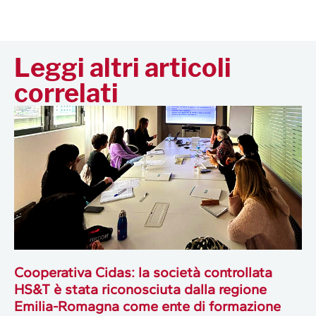
Leggi altri articoli
correlati
Cooperativa Cidas: la società controllata
HS&T è stata riconosciuta dalla regione
Emilia-Romagna come ente di formazione