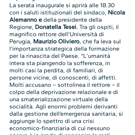
La serata inaugurale si aprirà alle 18.30
con i saluti istituzionali del sindaco,
Nicola
Alemanno e
della presidente della
Regione,
Donatella Tesei.
Tra gli ospiti, il
magnifico rettore dell’Università di
Perugia,
Maurizio Oliviero
, che fa leva sul
l’importanza strategica della formazione
per la rinascita del Paese. “L’umanità
intera sta piangendo la sofferenza, in
molti casi la perdita, di familiari, di
persone vicine, di conoscenti, di affetti.
Molti accusano – sottolinea il rettore – il
colpo della deprivazione relazionale e di
una smaterializzazione virtuale della
socialità. Agli enormi problemi derivanti
dalla gestione dell’emergenza sanitaria, si
aggiunge lo spettro di una crisi
economico-finanziaria di cui nessuno