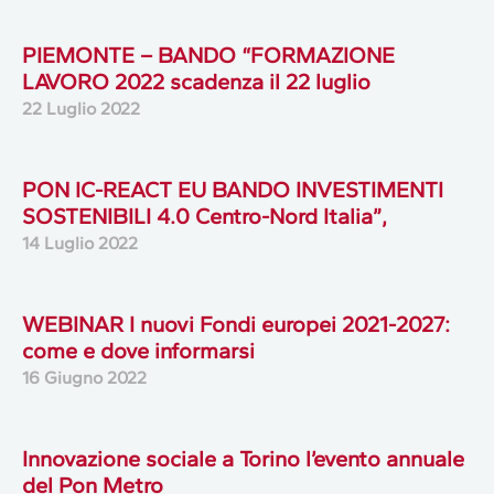
PIEMONTE – BANDO “FORMAZIONE
LAVORO 2022 scadenza il 22 luglio
22 Luglio 2022
PON IC-REACT EU BANDO INVESTIMENTI
SOSTENIBILI 4.0 Centro-Nord Italia”,
14 Luglio 2022
WEBINAR I nuovi Fondi europei 2021-2027:
come e dove informarsi
16 Giugno 2022
Innovazione sociale a Torino l’evento annuale
del Pon Metro