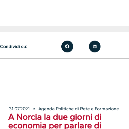
Condividi su:
31.07.2021
Agenda Politiche di Rete e Formazione
A Norcia la due giorni di
economia per parlare di