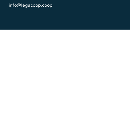
info@legacoop.coop