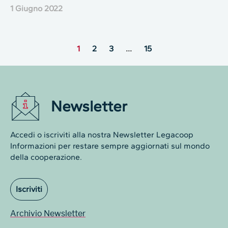
1 Giugno 2022
1
2
3
…
15
Newsletter
Accedi o iscriviti alla nostra Newsletter Legacoop
Informazioni per restare sempre aggiornati sul mondo
della cooperazione.
Iscriviti
Archivio Newsletter