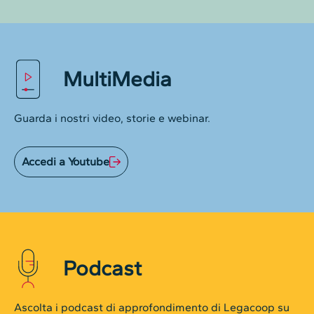
MultiMedia
Guarda i nostri video, storie e webinar.
Accedi a Youtube
Podcast
Ascolta i podcast di approfondimento di Legacoop su