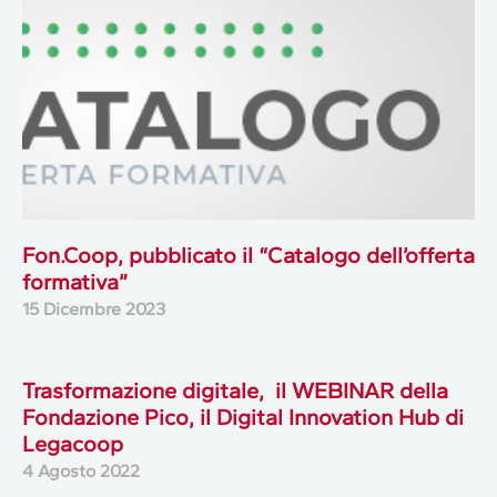
Fon.Coop, pubblicato il “Catalogo dell’offerta
formativa”
15 Dicembre 2023
Trasformazione digitale, il WEBINAR della
Fondazione Pico, il Digital Innovation Hub di
Legacoop
4 Agosto 2022