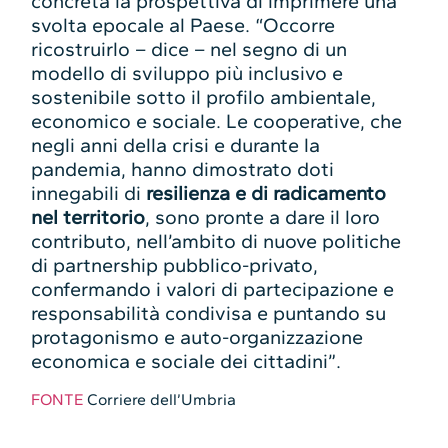
concreta la prospettiva di imprimere una
svolta epocale al Paese. “Occorre
ricostruirlo – dice – nel segno di un
modello di sviluppo più inclusivo e
sostenibile sotto il profilo ambientale,
economico e sociale. Le cooperative, che
negli anni della crisi e durante la
pandemia, hanno dimostrato doti
innegabili di
resilienza e di radicamento
nel territorio
, sono pronte a dare il loro
contributo, nell’ambito di nuove politiche
di partnership pubblico-privato,
confermando i valori di partecipazione e
responsabilità condivisa e puntando su
protagonismo e auto-organizzazione
economica e sociale dei cittadini”.
FONTE
Corriere dell’Umbria