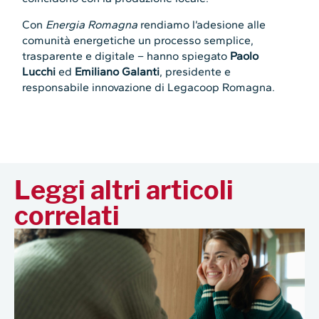
Con
Energia Romagna
rendiamo l’adesione alle
comunità energetiche un processo semplice,
trasparente e digitale – hanno spiegato
Paolo
Lucchi
ed
Emiliano Galanti
, presidente e
responsabile innovazione di Legacoop Romagna.
Leggi altri articoli
correlati