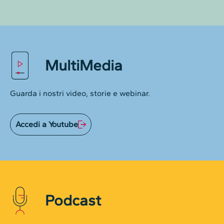
MultiMedia
Guarda i nostri video, storie e webinar.
Accedi a Youtube
Podcast