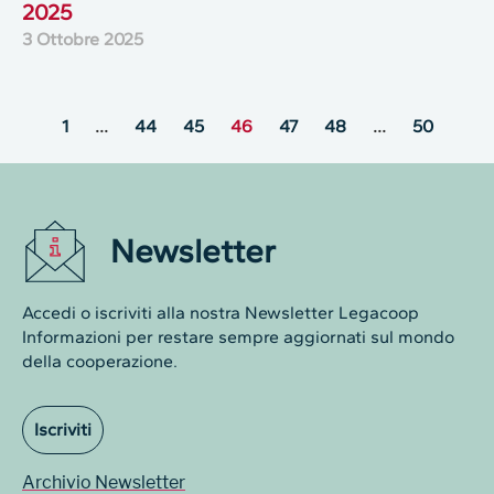
2025
3 Ottobre 2025
1
…
44
45
46
47
48
…
50
Newsletter
Accedi o iscriviti alla nostra Newsletter Legacoop
Informazioni per restare sempre aggiornati sul mondo
della cooperazione.
Iscriviti
Archivio Newsletter