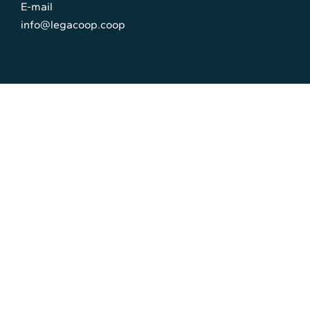
E-mail
info@legacoop.coop