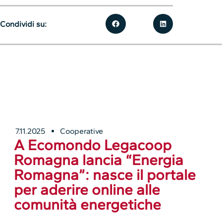
Condividi su:
7.11.2025
Cooperative
A Ecomondo Legacoop
Romagna lancia “Energia
Romagna”: nasce il portale
per aderire online alle
comunità energetiche