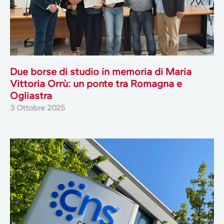
Due borse di studio in memoria di Maria
Vittoria Orrù: un ponte tra Romagna e
Ogliastra
3 Ottobre 2025