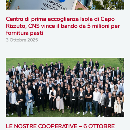
Centro di prima accoglienza Isola di Capo
Rizzuto, CNS vince il bando da 5 milioni per
fornitura pasti
3 Ottobre 2025
LE NOSTRE COOPERATIVE – 6 OTTOBRE