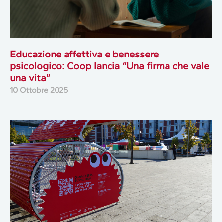
Educazione affettiva e benessere
psicologico: Coop lancia “Una firma che vale
una vita”
10 Ottobre 2025