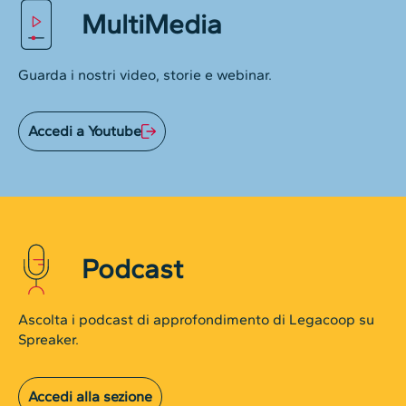
MultiMedia
Guarda i nostri video, storie e webinar.
Accedi a Youtube
Podcast
Ascolta i podcast di approfondimento di Legacoop su
Spreaker.
Accedi alla sezione