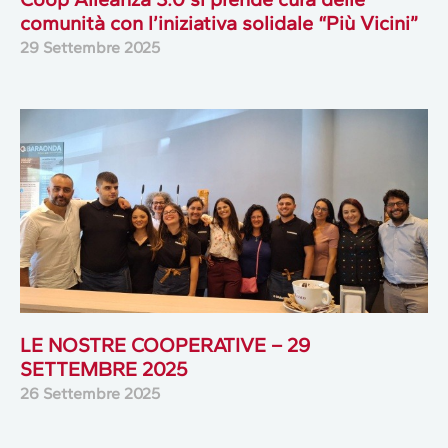
comunità con l’iniziativa solidale “Più Vicini”
29 Settembre 2025
LE NOSTRE COOPERATIVE – 29
SETTEMBRE 2025
26 Settembre 2025