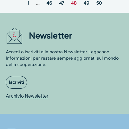
1
…
46
47
48
49
50
Newsletter
Accedi o iscriviti alla nostra Newsletter Legacoop
Informazioni per restare sempre aggiornati sul mondo
della cooperazione.
Iscriviti
Archivio Newsletter