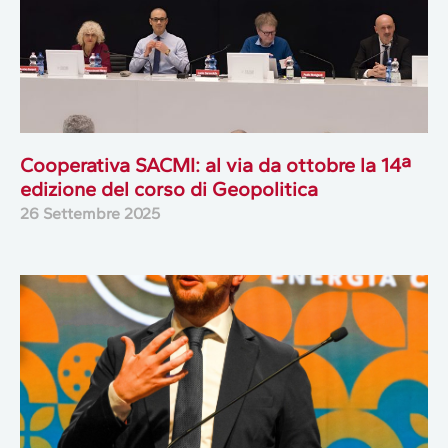
Cooperativa SACMI: al via da ottobre la 14ª
edizione del corso di Geopolitica
26 Settembre 2025