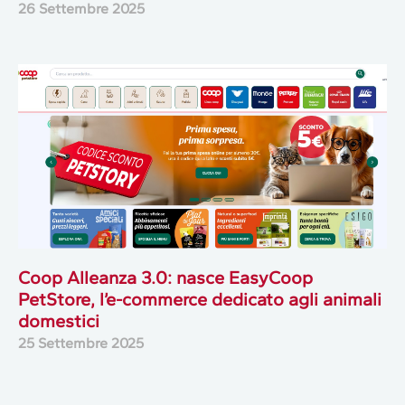
26 Settembre 2025
Coop Alleanza 3.0: nasce EasyCoop
PetStore, l’e-commerce dedicato agli animali
domestici
25 Settembre 2025