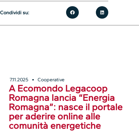
Condividi su:
7.11.2025
Cooperative
A Ecomondo Legacoop
Romagna lancia “Energia
Romagna”: nasce il portale
per aderire online alle
comunità energetiche