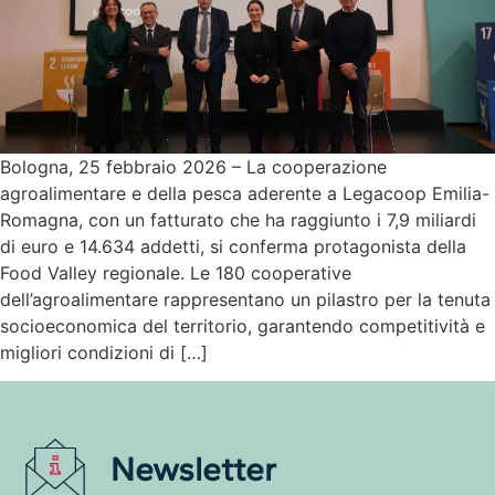
Bologna, 25 febbraio 2026 – La cooperazione
agroalimentare e della pesca aderente a Legacoop Emilia-
Romagna, con un fatturato che ha raggiunto i 7,9 miliardi
di euro e 14.634 addetti, si conferma protagonista della
Food Valley regionale. Le 180 cooperative
dell’agroalimentare rappresentano un pilastro per la tenuta
socioeconomica del territorio, garantendo competitività e
migliori condizioni di […]
Newsletter