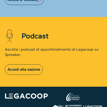
Podcast
Ascolta i podcast di approfondimento di Legacoop su
Spreaker.
Accedi alla sezione