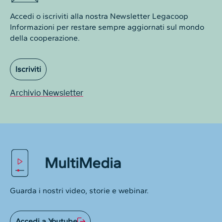
Accedi o iscriviti alla nostra Newsletter Legacoop
Informazioni per restare sempre aggiornati sul mondo
della cooperazione.
Iscriviti
Archivio Newsletter
MultiMedia
Guarda i nostri video, storie e webinar.
Accedi a Youtube