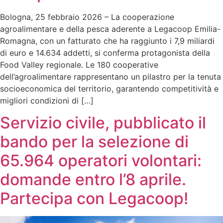
Bologna, 25 febbraio 2026 – La cooperazione
agroalimentare e della pesca aderente a Legacoop Emilia-
Romagna, con un fatturato che ha raggiunto i 7,9 miliardi
di euro e 14.634 addetti, si conferma protagonista della
Food Valley regionale. Le 180 cooperative
dell’agroalimentare rappresentano un pilastro per la tenuta
socioeconomica del territorio, garantendo competitività e
migliori condizioni di […]
Servizio civile, pubblicato il
bando per la selezione di
65.964 operatori volontari:
domande entro l’8 aprile.
Partecipa con Legacoop!