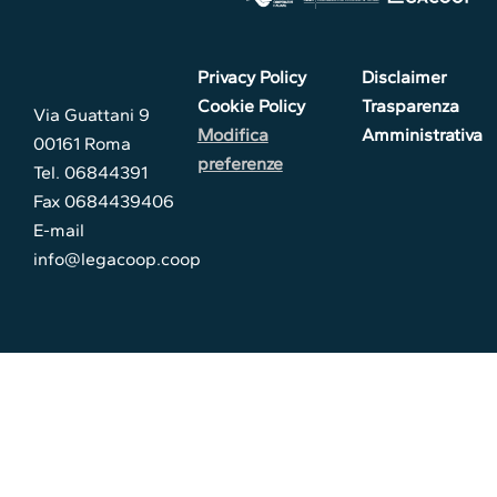
Privacy Policy
Disclaimer
Cookie Policy
Trasparenza
Via Guattani 9
Modifica
Amministrativa
00161 Roma
preferenze
Tel. 06844391
Fax 0684439406
E-mail
info@legacoop.coop