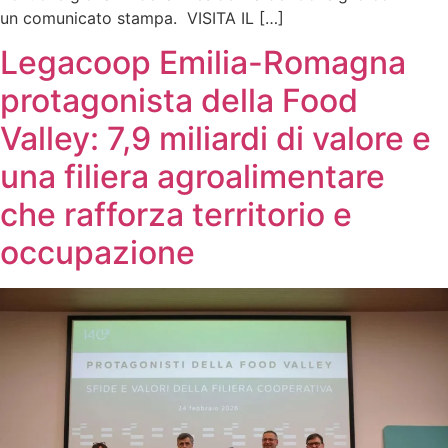
un comunicato stampa. VISITA IL […]
Legacoop Emilia-Romagna
protagonista della Food
Valley: 7,9 miliardi di valore e
una filiera agroalimentare
che rafforza territorio e
occupazione