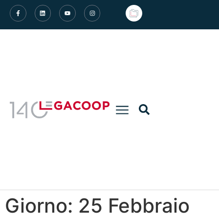
Giorno:
25 Febbraio