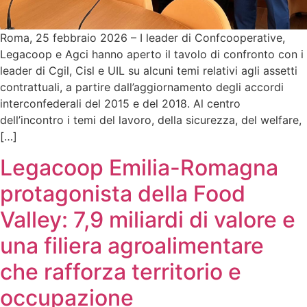
Roma, 25 febbraio 2026 – I leader di Confcooperative,
Legacoop e Agci hanno aperto il tavolo di confronto con i
leader di Cgil, Cisl e UIL su alcuni temi relativi agli assetti
contrattuali, a partire dall’aggiornamento degli accordi
interconfederali del 2015 e del 2018. Al centro
dell’incontro i temi del lavoro, della sicurezza, del welfare,
[…]
Legacoop Emilia-Romagna
protagonista della Food
Valley: 7,9 miliardi di valore e
una filiera agroalimentare
che rafforza territorio e
occupazione