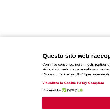
Questo sito web raccogli
Con il tuo consenso, noi e i nostri partner u
visita al sito web o la personalizzazione degl
Clicca su preferenze GDPR per saperne di 
Visualizza la Cookie Policy Completa
Powered by