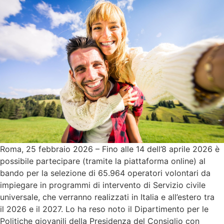
Roma, 25 febbraio 2026 – Fino alle 14 dell’8 aprile 2026 è
possibile partecipare (tramite la piattaforma online) al
bando per la selezione di 65.964 operatori volontari da
impiegare in programmi di intervento di Servizio civile
universale, che verranno realizzati in Italia e all’estero tra
il 2026 e il 2027. Lo ha reso noto il Dipartimento per le
Politiche giovanili della Presidenza del Consiglio con