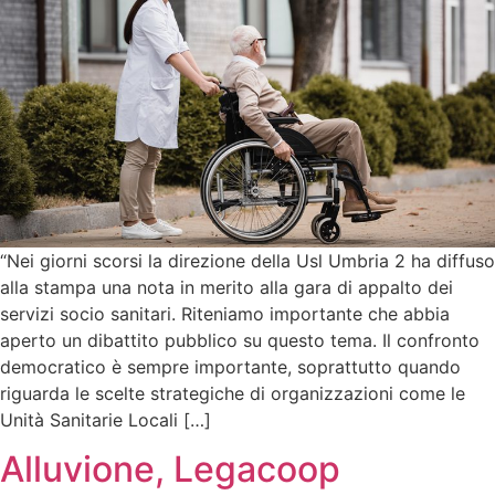
“Nei giorni scorsi la direzione della Usl Umbria 2 ha diffuso
alla stampa una nota in merito alla gara di appalto dei
servizi socio sanitari. Riteniamo importante che abbia
aperto un dibattito pubblico su questo tema. Il confronto
democratico è sempre importante, soprattutto quando
riguarda le scelte strategiche di organizzazioni come le
Unità Sanitarie Locali […]
Alluvione, Legacoop