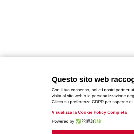
Questo sito web raccogli
Con il tuo consenso, noi e i nostri partner u
visita al sito web o la personalizzazione degl
Clicca su preferenze GDPR per saperne di 
Visualizza la Cookie Policy Completa
Powered by