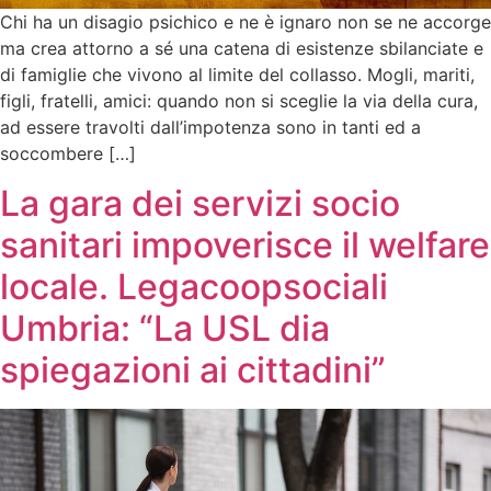
Chi ha un disagio psichico e ne è ignaro non se ne accorge
ma crea attorno a sé una catena di esistenze sbilanciate e
di famiglie che vivono al limite del collasso. Mogli, mariti,
figli, fratelli, amici: quando non si sceglie la via della cura,
ad essere travolti dall’impotenza sono in tanti ed a
soccombere […]
La gara dei servizi socio
sanitari impoverisce il welfare
locale. Legacoopsociali
Umbria: “La USL dia
spiegazioni ai cittadini”