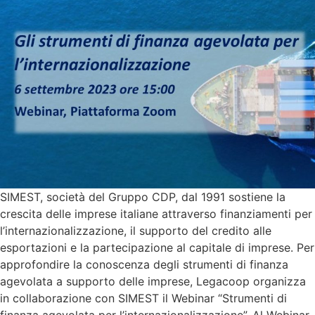
SIMEST, società del Gruppo CDP, dal 1991 sostiene la
crescita delle imprese italiane attraverso finanziamenti per
l’internazionalizzazione, il supporto del credito alle
esportazioni e la partecipazione al capitale di imprese. Per
approfondire la conoscenza degli strumenti di finanza
agevolata a supporto delle imprese, Legacoop organizza
in collaborazione con SIMEST il Webinar “Strumenti di
finanza agevolata per l’internazionalizzazione”. Al Webinar,