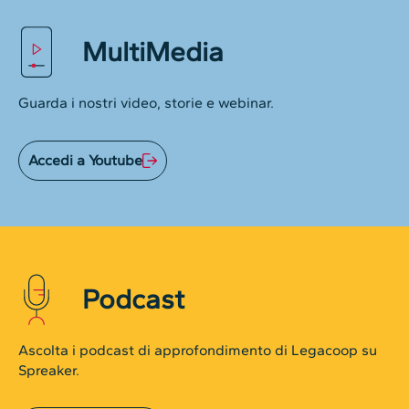
MultiMedia
Guarda i nostri video, storie e webinar.
Accedi a Youtube
Podcast
Ascolta i podcast di approfondimento di Legacoop su
Spreaker.