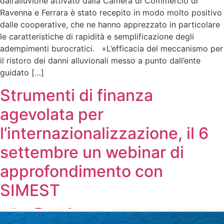
dall’alluvione attivato dalla Camera di Commercio di
Ravenna e Ferrara è stato recepito in modo molto positivo
dalle cooperative, che ne hanno apprezzato in particolare
le caratteristiche di rapidità e semplificazione degli
adempimenti burocratici. «L’efficacia del meccanismo per
il ristoro dei danni alluvionali messo a punto dall’ente
guidato […]
Strumenti di finanza
agevolata per
l’internazionalizzazione, il 6
settembre un webinar di
approfondimento con
SIMEST