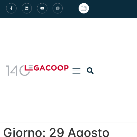
Giorno:
29 Agosto