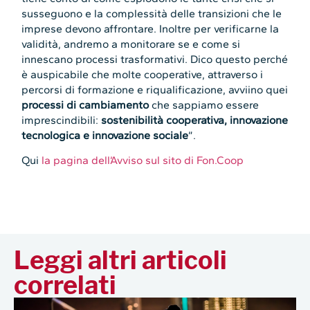
susseguono e la complessità delle transizioni che le
imprese devono affrontare. Inoltre per verificarne la
validità, andremo a monitorare se e come si
innescano processi trasformativi. Dico questo perché
è auspicabile che molte cooperative, attraverso i
percorsi di formazione e riqualificazione, avviino quei
processi di cambiamento
che sappiamo essere
imprescindibili:
sostenibilità cooperativa, innovazione
tecnologica e innovazione sociale
”.
Qui
la pagina dell’Avviso sul sito di Fon.Coop
Leggi altri articoli
correlati