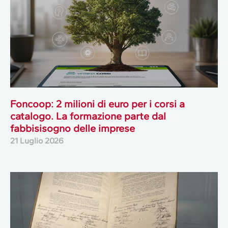
Foncoop: 2 milioni di euro per i corsi a
catalogo. La formazione parte dal
fabbisisogno delle imprese
21 Luglio 2026