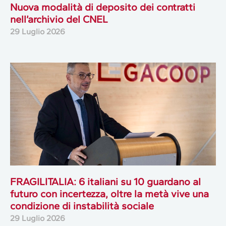
Nuova modalità di deposito dei contratti
nell’archivio del CNEL
29 Luglio 2026
FRAGILITALIA: 6 italiani su 10 guardano al
futuro con incertezza, oltre la metà vive una
condizione di instabilità sociale
29 Luglio 2026