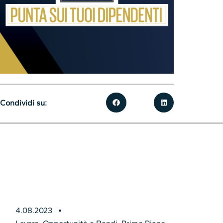
Condividi su:
4.08.2023