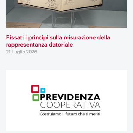
Fissati i principi sulla misurazione della
rappresentanza datoriale
21 Luglio 2026