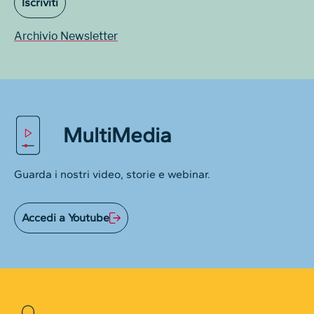
Iscriviti
Archivio Newsletter
MultiMedia
Guarda i nostri video, storie e webinar.
Accedi a Youtube