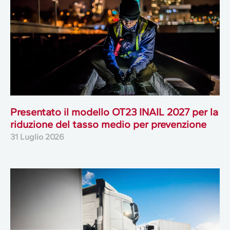
Presentato il modello OT23 INAIL 2027 per la
riduzione del tasso medio per prevenzione
31 Luglio 2026