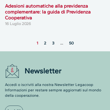
Adesioni automatiche alla previdenza
complementare: la guida di Previdenza
Cooperativa
16 Luglio 2026
1
2
3
…
50
Newsletter
Accedi o iscriviti alla nostra Newsletter Legacoop
Informazioni per restare sempre aggiornati sul mondo
della cooperazione.