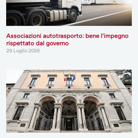
Associazioni autotrasporto: bene l’impegno
rispettato dal governo
29 Luglio 2026