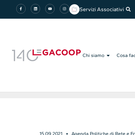
Servizi Associativi
Chi siamo
Cosa fa
15.09.2021
Agenda Politiche di Rete e 