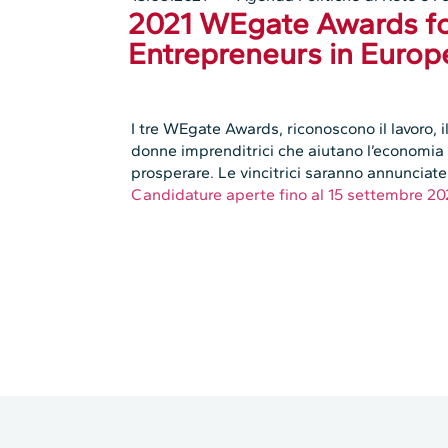
2021 WEgate Awards 
Entrepreneurs in Europ
I tre WEgate Awards, riconoscono il lavoro, i
donne imprenditrici che aiutano l’economia 
prosperare. Le vincitrici saranno annunciat
Candidature aperte fino al 15 settembre 20