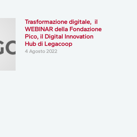
Trasformazione digitale, il
WEBINAR della Fondazione
Pico, il Digital Innovation
Hub di Legacoop
4 Agosto 2022