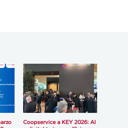
marzo
Coopservice a KEY 2026: AI