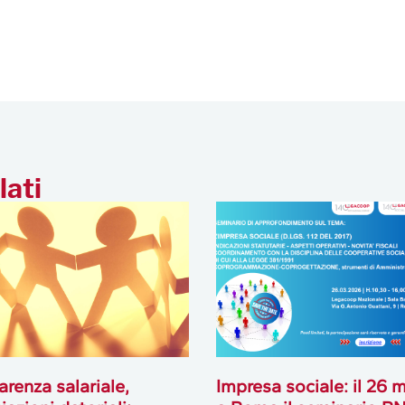
lati
arenza salariale,
Impresa sociale: il 26 