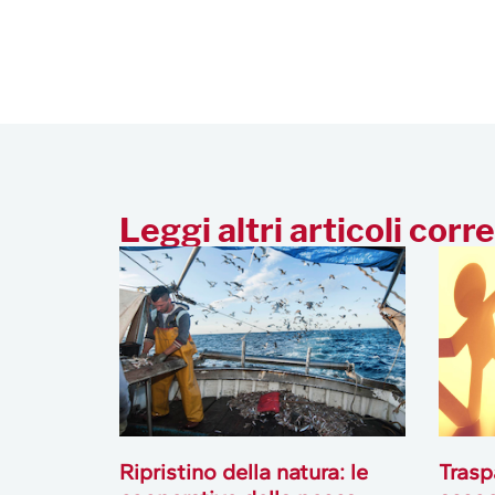
Leggi altri articoli corre
Ripristino della natura: le
Trasp