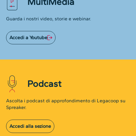
MultiMedia
Guarda i nostri video, storie e webinar.
Accedi a Youtube
Podcast
Ascolta i podcast di approfondimento di Legacoop su
Spreaker.
Accedi alla sezione