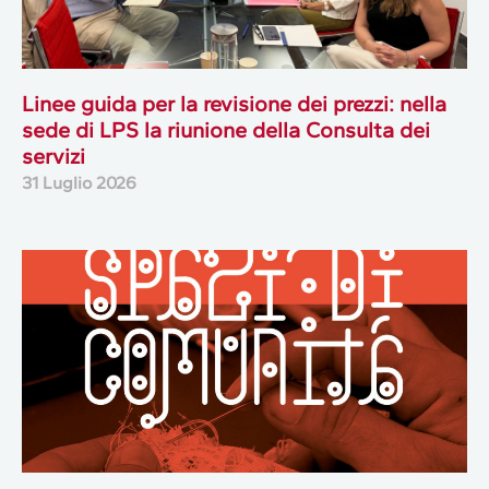
Linee guida per la revisione dei prezzi: nella
sede di LPS la riunione della Consulta dei
servizi
31 Luglio 2026