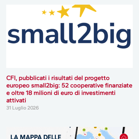
CFI, pubblicati i risultati del progetto
europeo small2big: 52 cooperative finanziate
e oltre 18 milioni di euro di investimenti
attivati
31 Luglio 2026