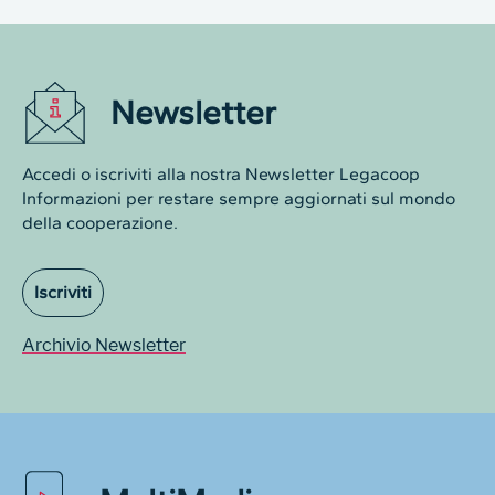
Newsletter
Accedi o iscriviti alla nostra Newsletter Legacoop
Informazioni per restare sempre aggiornati sul mondo
della cooperazione.
Iscriviti
Archivio Newsletter