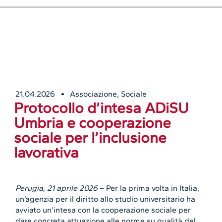
21.04.2026
Associazione
,
Sociale
Protocollo d’intesa ADiSU
Umbria e cooperazione
sociale per l’inclusione
lavorativa
Perugia,
21 aprile 2026
– Per la prima volta in Italia,
un’agenzia per il diritto allo studio universitario ha
avviato un’intesa con la cooperazione sociale per
dare concreta attuazione alle norme su qualità del