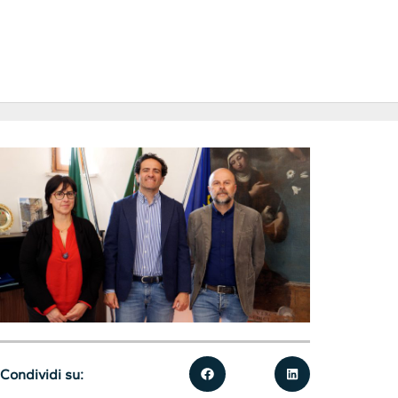
Condividi su: