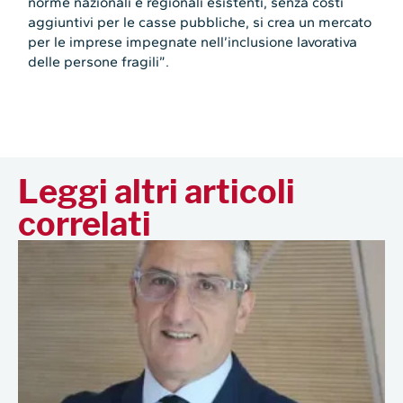
norme nazionali e regionali esistenti, senza costi
aggiuntivi per le casse pubbliche, si crea un mercato
per le imprese impegnate nell’inclusione lavorativa
delle persone fragili”.
Leggi altri articoli
correlati