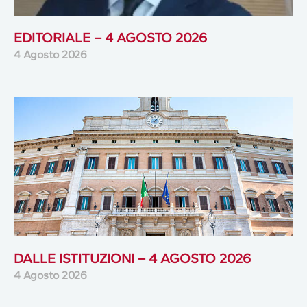
EDITORIALE – 4 AGOSTO 2026
4 Agosto 2026
DALLE ISTITUZIONI – 4 AGOSTO 2026
4 Agosto 2026