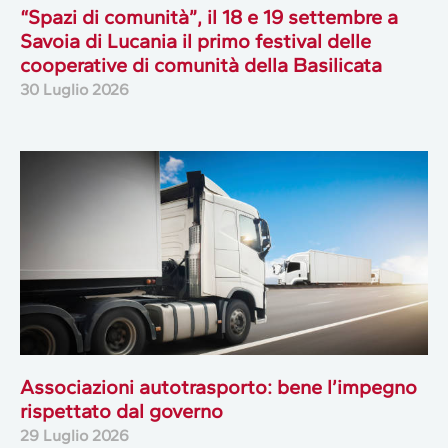
“Spazi di comunità”, il 18 e 19 settembre a
Savoia di Lucania il primo festival delle
cooperative di comunità della Basilicata
30 Luglio 2026
Associazioni autotrasporto: bene l’impegno
rispettato dal governo
29 Luglio 2026