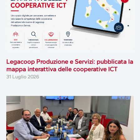
Legacoop Produzione e Servizi: pubblicata la
mappa interattiva delle cooperative ICT
31 Luglio 2026