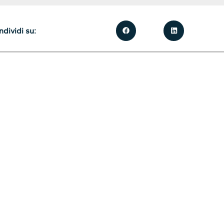
dividi su: