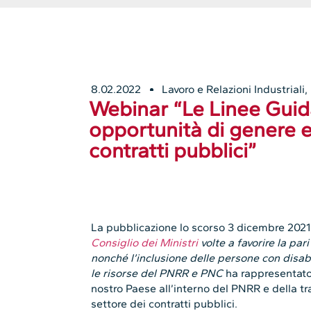
8.02.2022
Lavoro e Relazioni Industriali
,
Webinar “Le Linee Guida
opportunità di genere e
contratti pubblici”
La pubblicazione lo scorso 3 dicembre 2021
Consiglio dei Ministri
volte a favorire la par
nonché l’inclusione delle persone con disabil
le risorse del PNRR e PNC
ha rappresentato 
nostro Paese all’interno del PNRR e della tr
settore dei contratti pubblici.