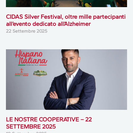
CIDAS Silver Festival, oltre mille partecipanti
all’evento dedicato all’Alzheimer
22 Settembre 2025
LE NOSTRE COOPERATIVE – 22
SETTEMBRE 2025