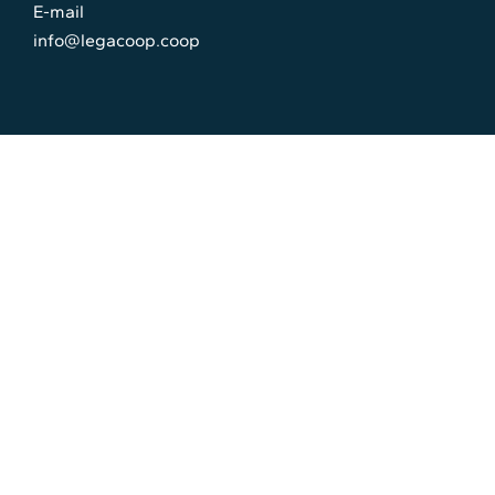
E-mail
info@legacoop.coop