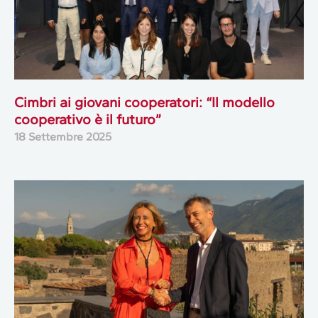
Cimbri ai giovani cooperatori: “Il modello
cooperativo è il futuro”
18 Settembre 2025