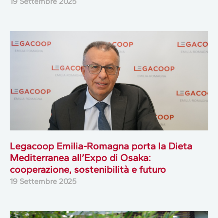
19 Settembre 2025
Legacoop Emilia-Romagna porta la Dieta
Mediterranea all’Expo di Osaka:
cooperazione, sostenibilità e futuro
19 Settembre 2025