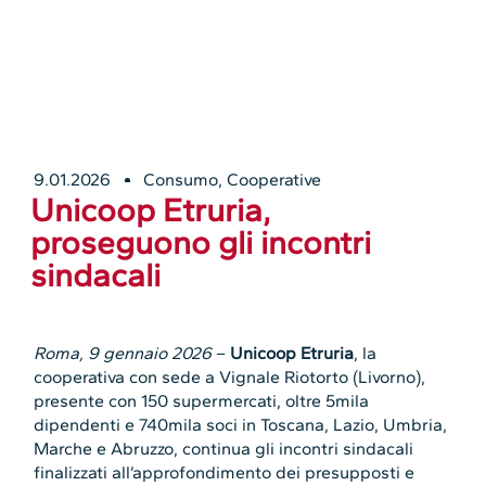
9.01.2026
Consumo
,
Cooperative
Unicoop Etruria,
proseguono gli incontri
sindacali
Roma, 9 gennaio 2026
–
Unicoop Etruria
, la
cooperativa con sede a Vignale Riotorto (Livorno),
presente con 150 supermercati, oltre 5mila
dipendenti e 740mila soci in Toscana, Lazio, Umbria,
Marche e Abruzzo, continua gli incontri sindacali
finalizzati all’approfondimento dei presupposti e