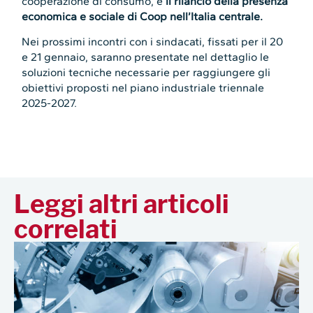
cooperazione di consumo, è
il rilancio della presenza
economica e sociale di Coop nell’Italia centrale.
Nei prossimi incontri con i sindacati, fissati per il 20
e 21 gennaio, saranno presentate nel dettaglio le
soluzioni tecniche necessarie per raggiungere gli
obiettivi proposti nel piano industriale triennale
2025-2027.
Leggi altri articoli
correlati