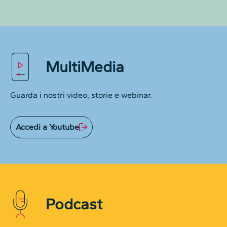
MultiMedia
Guarda i nostri video, storie e webinar.
Accedi a Youtube
Podcast