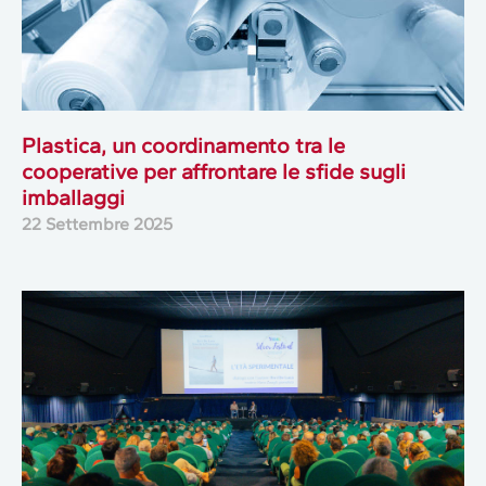
Plastica, un coordinamento tra le
cooperative per affrontare le sfide sugli
imballaggi
22 Settembre 2025