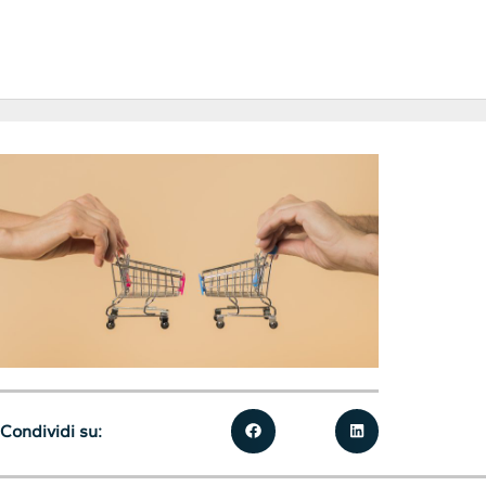
Condividi su: