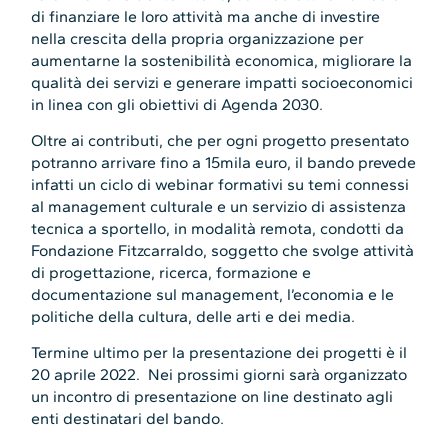
di finanziare le loro attività ma anche di investire
nella crescita della propria organizzazione per
aumentarne la sostenibilità economica, migliorare la
qualità dei servizi e generare impatti socioeconomici
in linea con gli obiettivi di Agenda 2030.
Oltre ai contributi, che per ogni progetto presentato
potranno arrivare fino a 15mila euro, il bando prevede
infatti un ciclo di webinar formativi su temi connessi
al management culturale e un servizio di assistenza
tecnica a sportello, in modalità remota, condotti da
Fondazione Fitzcarraldo, soggetto che svolge attività
di progettazione, ricerca, formazione e
documentazione sul management, l’economia e le
politiche della cultura, delle arti e dei media.
Termine ultimo per la presentazione dei progetti è il
20 aprile 2022. Nei prossimi giorni sarà organizzato
un incontro di presentazione on line destinato agli
enti destinatari del bando.