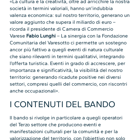
«La cultura e la creatività, oltre ad arricchire la nostra
società in termini valoriali, hanno un’indubbia
valenza economica: sul nostro territorio, generano un
valore aggiunto che supera il miliardo di euro –
ricorda il presidente di Camera di Commercio
Varese
Fabio Lunghi
– La sinergia con la Fondazione
Comunitaria del Varesotto ci permette un sostegno
ancor più fattivo a quegli eventi di natura culturale
che siano rilevanti in termini qualitativi, integrando
l’offerta turistica. Eventi in grado di accrescere, per
importanza e significatività, la visibilità del nostro
territorio: generando ricadute positive nei diversi
settori, compresi quelli del commercio, con riscontri
anche occupazionali».
I CONTENUTI DEL BANDO
Il bando si rivolge in particolare a quegli operatori
del Terzo settore che producono eventi e
manifestazioni culturali per la comunità e per la
valorizzazione del territorio, con l’obiettivo non solo