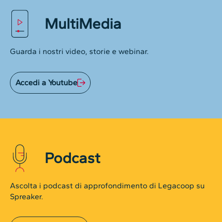
MultiMedia
Guarda i nostri video, storie e webinar.
Accedi a Youtube
Podcast
Ascolta i podcast di approfondimento di Legacoop su
Spreaker.