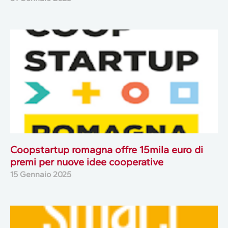
Coopstartup romagna offre 15mila euro di
premi per nuove idee cooperative
15 Gennaio 2025