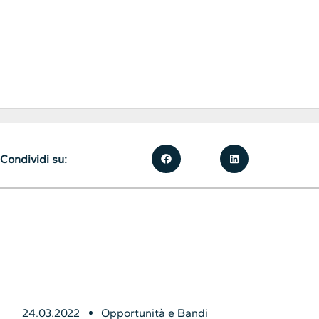
Condividi su:
24.03.2022
Opportunità e Bandi