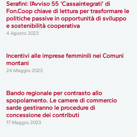
Serafini: l’Avviso 55 ‘Cassaintegrati’ di
Fon.Coop chiave di lettura per trasformare le
politiche passive in opportunità di sviluppo
e sostenibilità cooperativa
4 Agosto 2023
Incentivi alle imprese femminili nei Comuni
montani
24 Maggio 2023
Bando regionale per contrasto allo
spopolamento. Le camere di commercio
sarde gestiranno le procedure di
concessione dei contributi
17 Maggio 2023