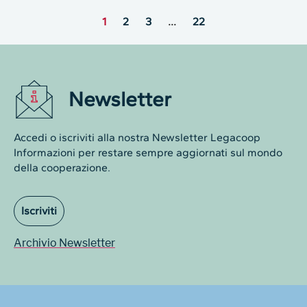
1
2
3
…
22
Newsletter
Accedi o iscriviti alla nostra Newsletter Legacoop
Informazioni per restare sempre aggiornati sul mondo
della cooperazione.
Iscriviti
Archivio Newsletter