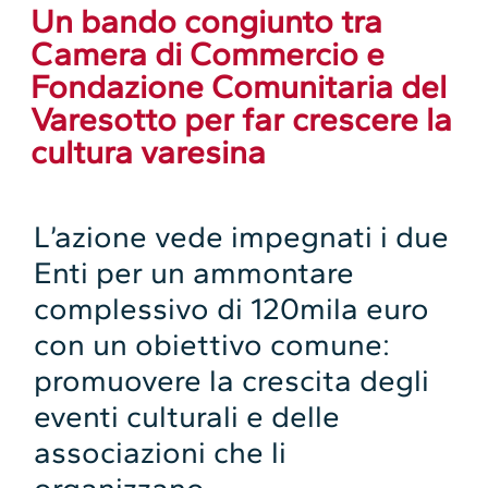
Un bando congiunto tra
Camera di Commercio e
Fondazione Comunitaria del
Varesotto per far crescere la
cultura varesina
L’azione vede impegnati i due
Enti per un ammontare
complessivo di 120mila euro
con un obiettivo comune:
promuovere la crescita degli
eventi culturali e delle
associazioni che li
organizzano