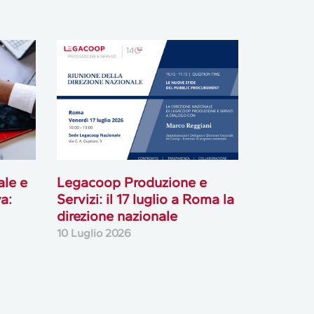
ale e
Legacoop Produzione e
a:
Servizi: il 17 luglio a Roma la
direzione nazionale
10 Luglio 2026