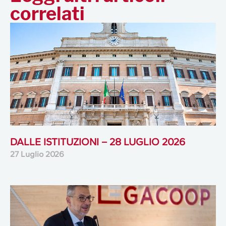
correlati
DALLE ISTITUZIONI – 28 LUGLIO 2026
27 Luglio 2026