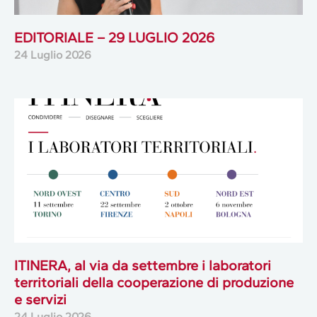
EDITORIALE – 29 LUGLIO 2026
24 Luglio 2026
ITINERA, al via da settembre i laboratori
territoriali della cooperazione di produzione
e servizi
24 Luglio 2026