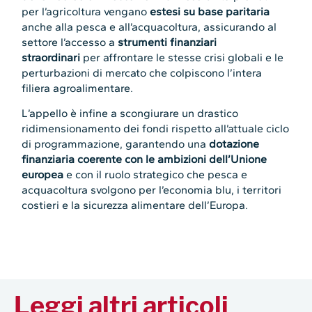
per l’agricoltura vengano
estesi su base paritaria
anche alla pesca e all’acquacoltura, assicurando al
settore l’accesso a
strumenti finanziari
straordinari
per affrontare le stesse crisi globali e le
perturbazioni di mercato che colpiscono l’intera
filiera agroalimentare.
L’appello è infine a scongiurare un drastico
ridimensionamento dei fondi rispetto all’attuale ciclo
di programmazione, garantendo una
dotazione
finanziaria coerente con le ambizioni dell’Unione
europea
e con il ruolo strategico che pesca e
acquacoltura svolgono per l’economia blu, i territori
costieri e la sicurezza alimentare dell’Europa.
Leggi altri articoli