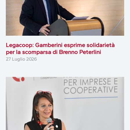
Legacoop: Gamberini esprime solidarietà
per la scomparsa di Brenno Peterlini
27 Luglio 2026