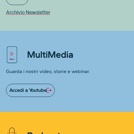
Archivio Newsletter
MultiMedia
Guarda i nostri video, storie e webinar.
Accedi a Youtube